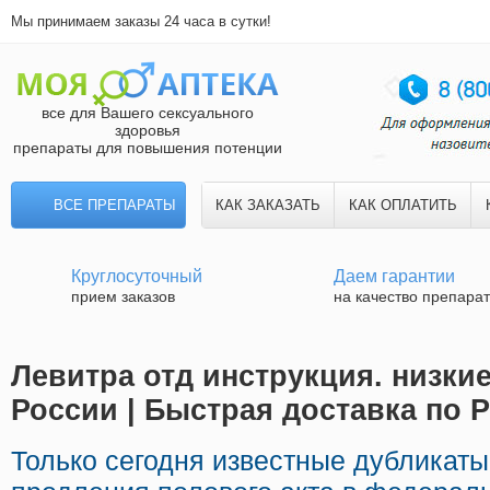
Мы принимаем заказы 24 часа в сутки!
все для Вашего сексуального
здоровья
препараты для повышения потенции
ВСЕ ПРЕПАРАТЫ
КАК ЗАКАЗАТЬ
КАК ОПЛАТИТЬ
Круглосуточный
Даем гарантии
прием заказов
на качество препара
Левитра отд инструкция. низкие
России | Быстрая доставка по 
Только сегодня известные дубликат