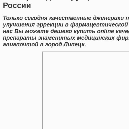
России
Только сегодня качественные дженерики 
улучшения эррекции в фармацевтической 
нас Вы можете дешево купить online кач
препараты знаменитых медицинских фир
авиапочтой в город Липецк.