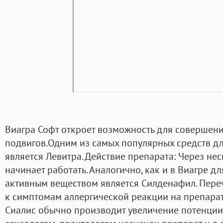
Виагра Софт откроет возможность для совершени
подвигов.Одним из самых популярных средств д
является Левитра. Действие препарата: Через не
начинает работать. Аналогично, как и в Виагре д
активным веществом является Силденафил. Пере
к симптомам аллергической реакции на препарат
Сиалис обычно производит увеличение потенции