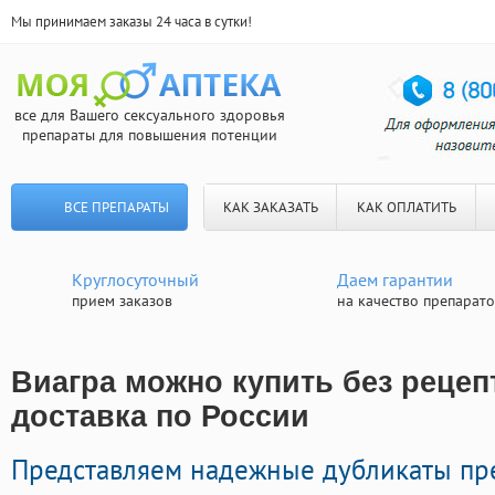
Мы принимаем заказы 24 часа в сутки!
все для Вашего сексуального здоровья
препараты для повышения потенции
ВСЕ ПРЕПАРАТЫ
КАК ЗАКАЗАТЬ
КАК ОПЛАТИТЬ
Круглосуточный
Даем гарантии
прием заказов
на качество препарат
Виагра можно купить без рецеп
доставка по России
Представляем надежные дубликаты пр