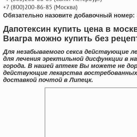
+7
(800
)200-86-85
(
Москва)
Обязательно назовите добавочный номер: 
Дапотексин купить цена в моск
Виагра можно купить без рецеп
Для незабываемого секса действующие л
для лечения эректильной дисфункции в н
города. В нашей аптеке Вы можете не до
действующие лекарства востребованных 
доставкой почтой в Липецк.