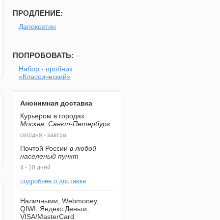
ПРОДЛЕНИЕ:
Дапоксетин
ПОПРОБОВАТЬ:
Набор - пробник
«Классический»
Анонимная доставка
Курьером в городах
Москва, Санкт-Петербург
сегодня - завтра
Почтой России
в любой
населеный пункт
4 - 10 дней
подробнее о доставке
Наличными, Webmoney,
QIWI, Яндекс.Деньги,
VISA/MasterCard