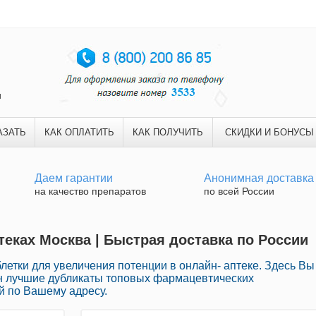
и
АЗАТЬ
КАК ОПЛАТИТЬ
КАК ПОЛУЧИТЬ
СКИДКИ И БОНУСЫ
Даем гарантии
Анонимная доставка
на качество препаратов
по всей России
теках Москва | Быстрая доставка по России
етки для увеличения потенции в онлайн- аптеке. Здесь Вы
н лучшие дубликаты топовых фармацевтических
й по Вашему адресу.