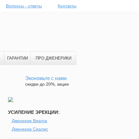
Вопросы - ответы
Контакты
ГАРАНТИИ
ПРО ДЖЕНЕРИКИ
Экономьте с нами
скидки до 20%, акции
УСИЛЕНИЕ ЭРЕКЦИИ:
Дженерик Виагра
Дженерик Сиалис