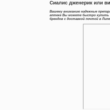
Сиалис дженерик или ви
Вашему вниманию надежные препара
аптеке Вы можете быстро купить
брендов с доставкой почтой в Липе