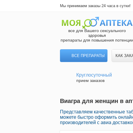
Мы принимаем заказы 24 часа в сутки!
все для Вашего сексуального
здоровья
препараты для повышения потенци
ВСЕ ПРЕПАРАТЫ
КАК ЗАК
Круглосуточный
прием заказов
Виагра для женщин в ап
Представляем качественные табл
можете быстро оформить онлай
производителей с авиа доставко