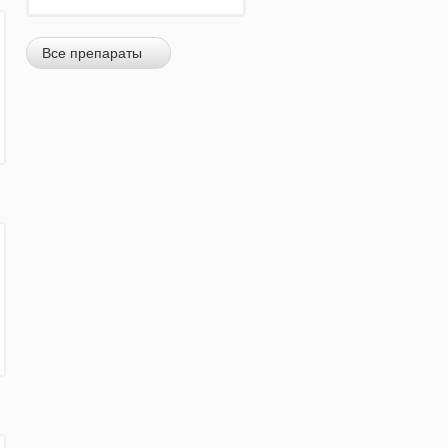
Все препараты