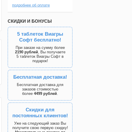
подробнее об оплате
СКИДКИ И БОНУСЫ
5 таблеток Виагры
Софт бесплатно!
При заказе на сумму более
2190 рублей
, Вы получаете
5 таблеток Виагры Софт в
подарок!
Бесплатная доставка!
Бесплатная доставка для
заказов стоимостью
более
4499 рублей
.
Скидки для
постоянных клиентов!
Уже на следующий заказ Вы
получите свою первую скидку!