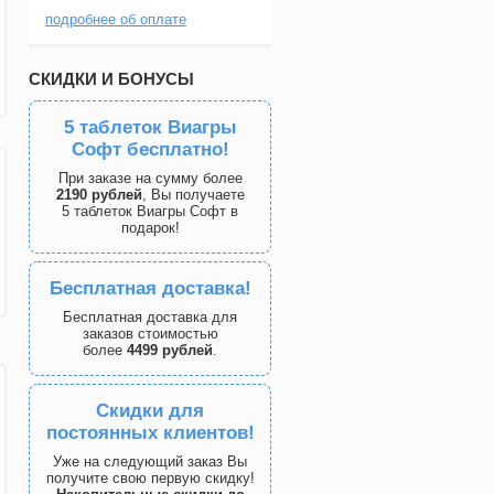
подробнее об оплате
СКИДКИ И БОНУСЫ
5 таблеток Виагры
Софт бесплатно!
При заказе на сумму более
2190 рублей
, Вы получаете
5 таблеток Виагры Софт в
подарок!
Бесплатная доставка!
Бесплатная доставка для
заказов стоимостью
более
4499 рублей
.
Скидки для
постоянных клиентов!
Уже на следующий заказ Вы
получите свою первую скидку!