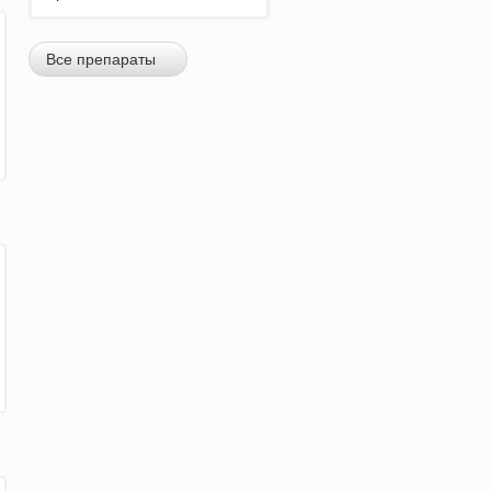
Все препараты