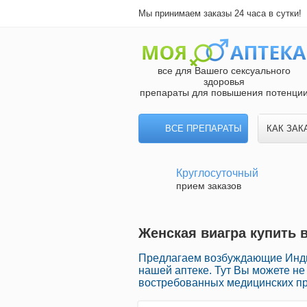
Мы принимаем заказы 24 часа в сутки!
все для Вашего сексуального
здоровья
препараты для повышения потенци
ВСЕ ПРЕПАРАТЫ
КАК ЗАК
Круглосуточный
прием заказов
Женская виагра купить 
Предлагаем возбуждающие Инд
нашей аптеке. Тут Вы можете не
востребованных медицинских пр