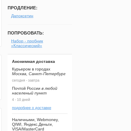
ПРОДЛЕНИЕ:
Дапоксетин
ПОПРОБОВАТЬ:
Набор - пробник
«Классический»
Анонимная доставка
Курьером в городах
Москва, Санкт-Петербург
сегодня - завтра
Почтой России
в любой
населеный пункт
4 - 10 дней
подробнее о доставке
Наличными, Webmoney,
QIWI, Яндекс.Деньги,
VISA/MasterCard