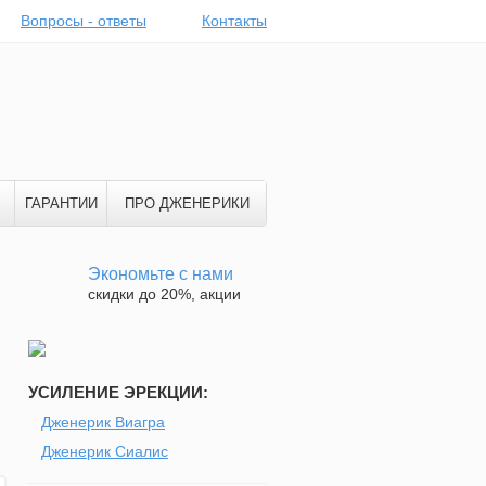
Вопросы - ответы
Контакты
ГАРАНТИИ
ПРО ДЖЕНЕРИКИ
Экономьте с нами
скидки до 20%, акции
УСИЛЕНИЕ ЭРЕКЦИИ:
Дженерик Виагра
Дженерик Сиалис