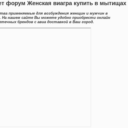
ет форум Женская виагра купить в мытищах
тва применяемые для возбуждения женщин и мужчин в
. На нашем сайте Вы можете удобно приобрести онлайн
течных брендов с авиа доставкой в Ваш город.