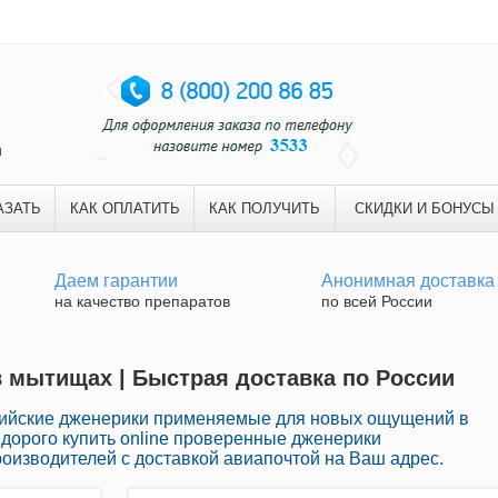
и
АЗАТЬ
КАК ОПЛАТИТЬ
КАК ПОЛУЧИТЬ
СКИДКИ И БОНУСЫ
Даем гарантии
Анонимная доставка
на качество препаратов
по всей России
в мытищах | Быстрая доставка по России
ийские дженерики применяемые для новых ощущений в
 дорого купить online проверенные дженерики
оизводителей с доставкой авиапочтой на Ваш адрес.