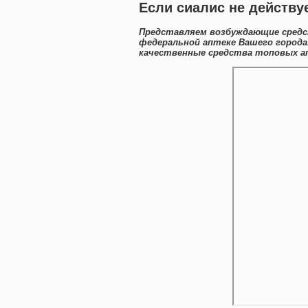
Если сиалис не действу
Представляем возбуждающие средс
федеральной аптеке Вашего города
качественные средства топовых ап