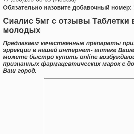
Обязательно назовите добавочный номер: 
Сиалис 5мг с отзывы Таблетки 
молодых
Предлагаем качественные препараты пр
эррекции в нашей интернет- аптеке Вашег
можете быстро купить online возбужда
признанных фармацевтических марок с д
Ваш город.