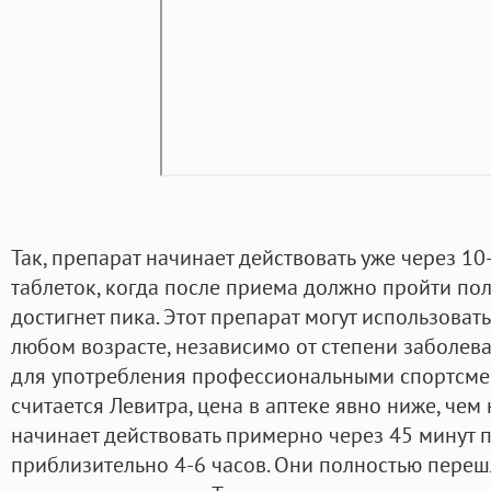
Так, препарат начинает действовать уже через 10-
таблеток, когда после приема должно пройти пол
достигнет пика. Этот препарат могут использова
любом возрасте, независимо от степени заболев
для употребления профессиональными спортсме
считается Левитра, цена в аптеке явно ниже, чем 
начинает действовать примерно через 45 минут 
приблизительно 4-6 часов. Они полностью пере