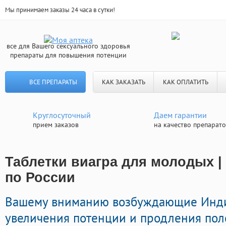
Мы принимаем заказы 24 часа в сутки!
все для Вашего сексуального здоровья
препараты для повышения потенции
ВСЕ ПРЕПАРАТЫ
КАК ЗАКАЗАТЬ
КАК ОПЛАТИТЬ
Круглосуточный
Даем гарантии
прием заказов
на качество препарат
Таблетки виагра для молодых |
по России
Вашему вниманию возбуждающие Инди
увеличения потенции и продления пол