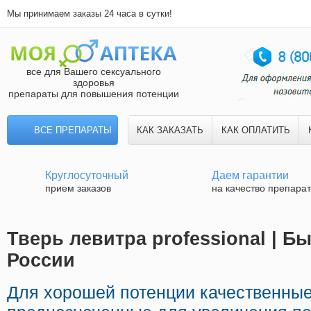
Мы принимаем заказы 24 часа в сутки!
все для Вашего сексуального
здоровья
препараты для повышения потенции
ВСЕ ПРЕПАРАТЫ
КАК ЗАКАЗАТЬ
КАК ОПЛАТИТЬ
Круглосуточный
Даем гарантии
прием заказов
на качество препара
Тверь левитра professional | Б
России
Для хорошей потенции качественные