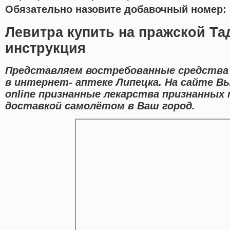
Обязательно назовите добавочный номер: 
Левитра купить на пражской Та
инструкция
Представляем востребованные средства 
в интернет- аптеке Липецка. На сайте 
online признанные лекарства признанных
доставкой самолётом в Ваш город.