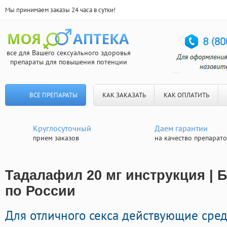
Мы принимаем заказы 24 часа в сутки!
все для Вашего сексуального здоровья
препараты для повышения потенции
ВСЕ ПРЕПАРАТЫ
КАК ЗАКАЗАТЬ
КАК ОПЛАТИТЬ
Круглосуточный
Даем гарантии
прием заказов
на качество препарат
Тадалафил 20 мг инструкция | 
по России
Для отличного секса действующие сред