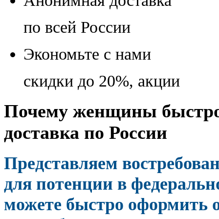
Анонимная доставка
по всей России
Экономьте с нами
скидки до 20%, акции
Почему женщины быстро 
доставка по России
Представляем востребова
для потенции в федеральн
можете быстро оформить о