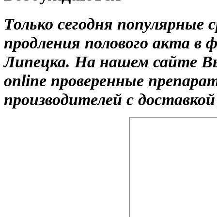
Только сегодня популярные 
продления полового акта в 
Липецка. На нашем сайте В
online проверенные препар
производителей с доставкой