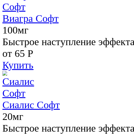
Виагра Софт
100мг
Быстрое наступление эффекта,
от 65
Р
Купить
Сиалис Софт
20мг
Быстрое наступление эффекта