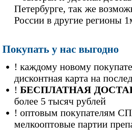
Петербурге, так же возмож
России в другие регионы 1
Покупать у нас выгодно
! каждому новому покупа
дисконтная карта на посл
!
БЕСПЛАТНАЯ ДОСТА
более 5 тысяч рублей
! оптовым покупателям 
мелкооптовые партии преп