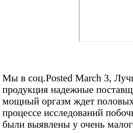
Мы в соц.Posted March 3, Лу
продукция надежные поставщ
мощный оргазм ждет половых
процессе исследований побо
были выявлены у очень малог