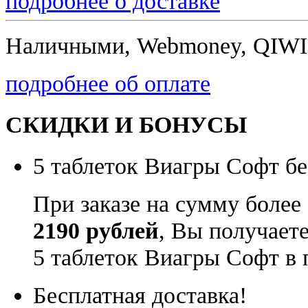
подробнее о доставке
Наличными, Webmoney, QIWI,
подробнее об оплате
СКИДКИ И БОНУСЫ
5 таблеток Виагры Софт бе
При заказе на сумму более
2190 рублей
, Вы получает
5 таблеток Виагры Софт в 
Бесплатная доставка!