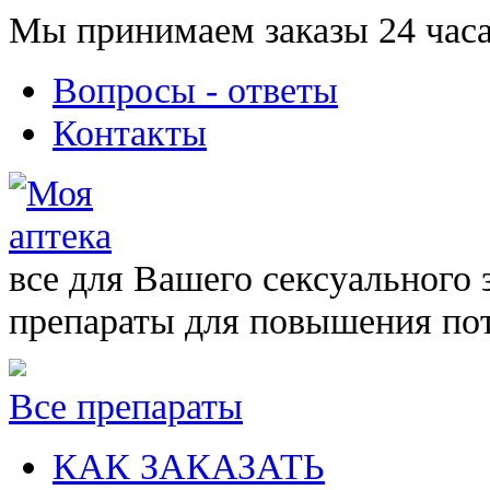
Мы принимаем заказы 24 часа
Вопросы - ответы
Контакты
все для Вашего сексуального 
препараты для повышения по
Все препараты
КАК ЗАКАЗАТЬ