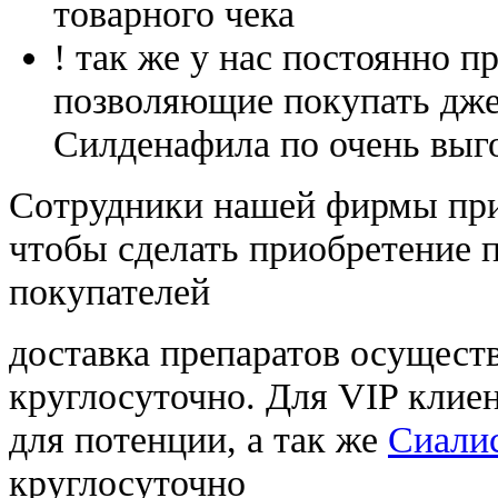
товарного чека
! так же у нас постоянно
позволяющие покупать дже
Силденафила по очень выг
Cотрудники нашей фирмы при
чтобы сделать приобретение 
покупателей
доставка препаратов осущест
круглосуточно. Для VIP клиен
для потенции, а так же
Сиали
круглосуточно