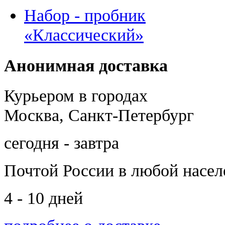
Набор - пробник
«Классический»
Анонимная доставка
Курьером в городах
Москва, Санкт-Петербург
сегодня - завтра
Почтой России
в любой насе
4 - 10 дней