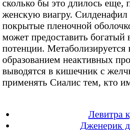
сколько бы это длилось еще, 
женскую виагру. Силденафил В
покрытые пленочной оболочко
может предоставить богатый 
потенции. Метаболизируется 
образованием неактивных про
выводятся в кишечник с желч
применять Сиалис тем, кто им
Левитра к
Дженерик д