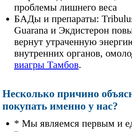
проблемы лишнего веса
БАДы и препараты:
Tribulu
Guarana и Экдистерон повы
вернут утраченную энергию
внутренних органов, омоло
виагры Тамбов
.
Несколько причино объя
покупать именно у нас?
* Мы являемся первым и е