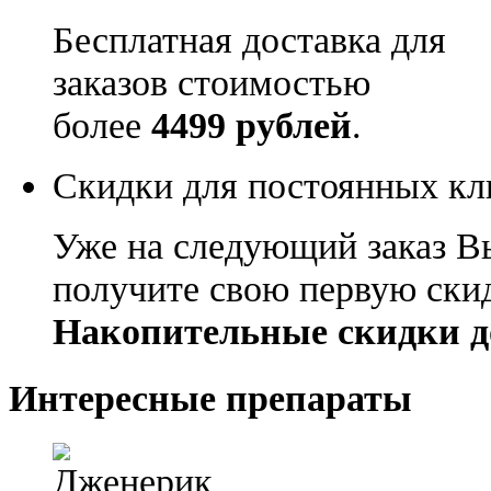
Бесплатная доставка для
заказов стоимостью
более
4499 рублей
.
Скидки для постоянных кл
Уже на следующий заказ В
получите свою первую ски
Накопительные скидки д
Интересные препараты