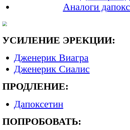
Аналоги дапокс
УСИЛЕНИЕ ЭРЕКЦИИ:
Дженерик Виагра
Дженерик Сиалис
ПРОДЛЕНИЕ:
Дапоксетин
ПОПРОБОВАТЬ: