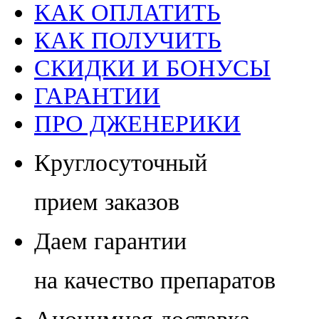
КАК ОПЛАТИТЬ
КАК ПОЛУЧИТЬ
СКИДКИ И БОНУСЫ
ГАРАНТИИ
ПРО ДЖЕНЕРИКИ
Круглосуточный
прием заказов
Даем гарантии
на качество препаратов