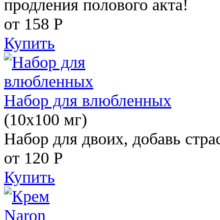
продления полового акта!
от 158
Р
Купить
Набор для влюбленных
(10х100 мг)
Набор для двоих, добавь стра
от 120
Р
Купить