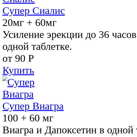
Супер Сиалис
20мг + 60мг
Усиление эрекции до 36 часов
одной таблетке.
от 90
Р
Купить
Супер Виагра
100 + 60 мг
Виагра и Дапоксетин в одной 