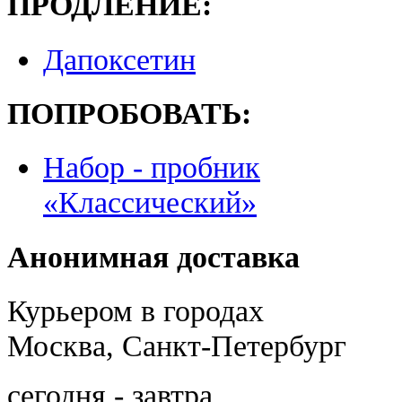
ПРОДЛЕНИЕ:
Дапоксетин
ПОПРОБОВАТЬ:
Набор - пробник
«Классический»
Анонимная доставка
Курьером в городах
Москва, Санкт-Петербург
сегодня - завтра