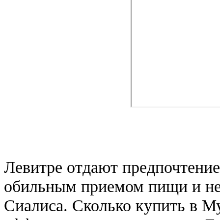
Левитре отдают предпочтение,
обильным приемом пищи и не 
Сиалиса. Сколько купить в М