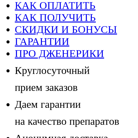
КАК ОПЛАТИТЬ
КАК ПОЛУЧИТЬ
СКИДКИ И БОНУСЫ
ГАРАНТИИ
ПРО ДЖЕНЕРИКИ
Круглосуточный
прием заказов
Даем гарантии
на качество препаратов