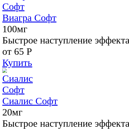
Виагра Софт
100мг
Быстрое наступление эффекта,
от 65
Р
Купить
Сиалис Софт
20мг
Быстрое наступление эффекта