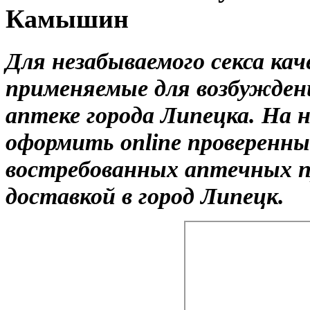
Камышин
Для незабываемого секса ка
применяемые для возбужден
аптеке города Липецка. На
оформить online проверенны
востребованных аптечных п
доставкой в город Липецк.