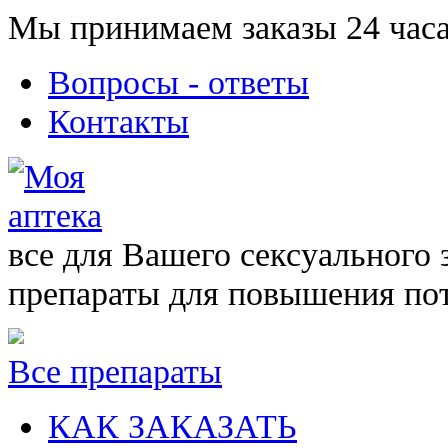
Мы принимаем заказы 24 часа
Вопросы - ответы
Контакты
все для Вашего сексуального 
препараты для повышения по
Все препараты
КАК ЗАКАЗАТЬ