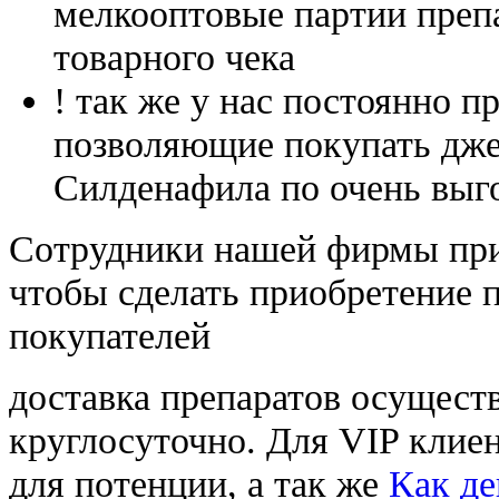
мелкооптовые партии преп
товарного чека
! так же у нас постоянно
позволяющие покупать дже
Силденафила по очень выг
Cотрудники нашей фирмы при
чтобы сделать приобретение 
покупателей
доставка препаратов осущест
круглосуточно. Для VIP клиен
для потенции, а так же
Как де