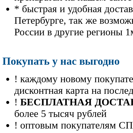
* быстрая и удобная доста
Петербурге, так же возмож
России в другие регионы 1
Покупать у нас выгодно
! каждому новому покупа
дисконтная карта на посл
!
БЕСПЛАТНАЯ ДОСТА
более 5 тысяч рублей
! оптовым покупателям 