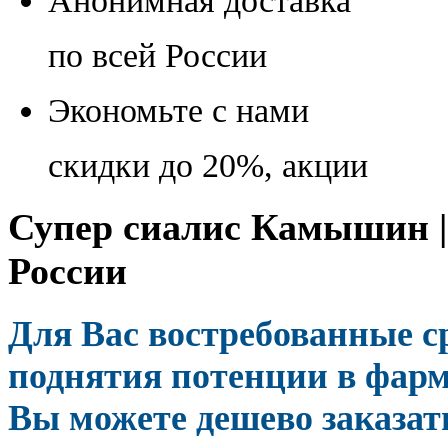
Анонимная доставка
по всей России
Экономьте с нами
скидки до 20%, акции
Супер сиалис Камышин |
России
Для Вас востребованные с
поднятия потенции в фарм
Вы можете дешево заказать