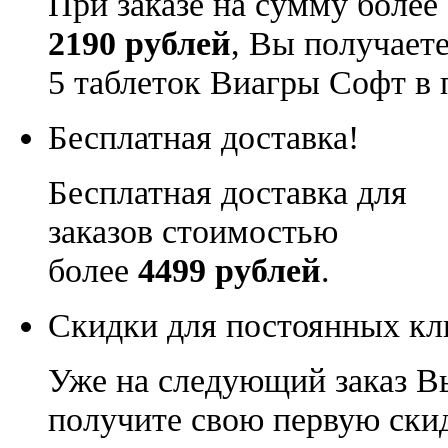
При заказе на сумму более
2190 рублей
, Вы получает
5 таблеток Виагры Софт в 
Бесплатная доставка!
Бесплатная доставка для
заказов стоимостью
более
4499 рублей
.
Скидки для постоянных кл
Уже на следующий заказ В
получите свою первую ски