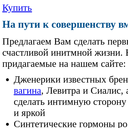
Купить
На пути к совершенству в
Предлагаем Вам сделать перв
счастливой инитмной жизни. 
придагаемые на нашем сайте:
Дженерики известных бре
вагина
, Левитра и Сиалис,
сделать интимную сторону
и яркой
Синтетические гормоны ро