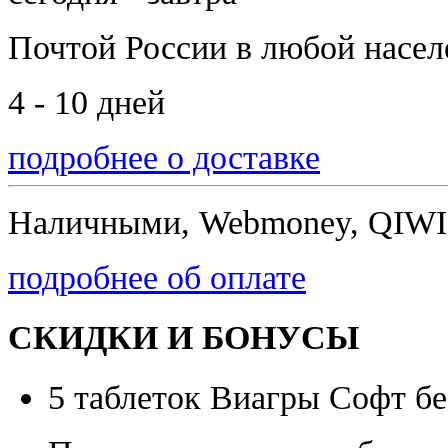
Почтой России
в любой насе
4 - 10 дней
подробнее о доставке
Наличными, Webmoney, QIWI,
подробнее об оплате
СКИДКИ И БОНУСЫ
5 таблеток Виагры Софт бе