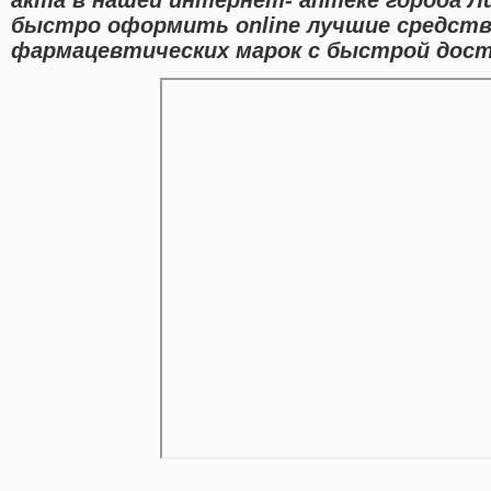
быстро оформить online лучшие средст
фармацевтических марок с быстрой дост