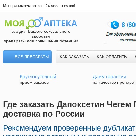
Мы принимаем заказы 24 часа в сутки!
все для Вашего сексуального
здоровья
препараты для повышения потенции
ВСЕ ПРЕПАРАТЫ
КАК ЗАКАЗАТЬ
КАК ОПЛАТИТЬ
Круглосуточный
Даем гарантии
прием заказов
на качество препара
Где заказать Дапоксетин Чегем
доставка по России
Рекомендуем проверенные дублика