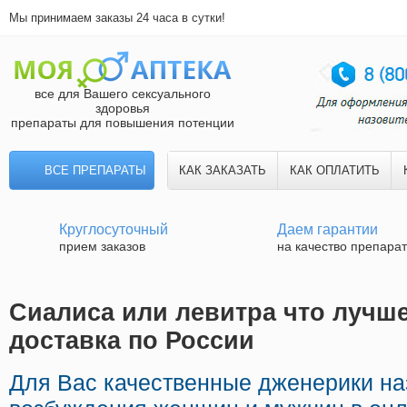
Мы принимаем заказы 24 часа в сутки!
все для Вашего сексуального
здоровья
препараты для повышения потенции
ВСЕ ПРЕПАРАТЫ
КАК ЗАКАЗАТЬ
КАК ОПЛАТИТЬ
Круглосуточный
Даем гарантии
прием заказов
на качество препара
Сиалиса или левитра что лучше
доставка по России
Для Вас качественные дженерики н