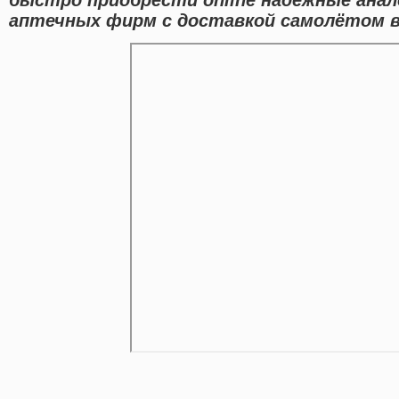
аптечных фирм с доставкой самолётом в