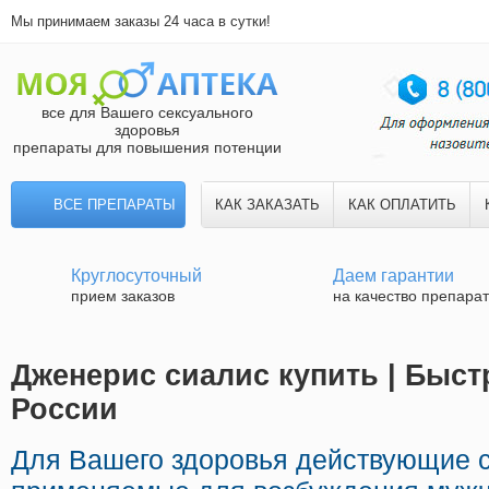
Мы принимаем заказы 24 часа в сутки!
все для Вашего сексуального
здоровья
препараты для повышения потенции
ВСЕ ПРЕПАРАТЫ
КАК ЗАКАЗАТЬ
КАК ОПЛАТИТЬ
Круглосуточный
Даем гарантии
прием заказов
на качество препара
Дженерис сиалис купить | Быст
России
Для Вашего здоровья действующие 