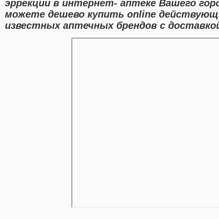
эррекции в интернет- аптеке Вашего гор
можете дешево купить online действую
известных аптечных брендов с доставкой