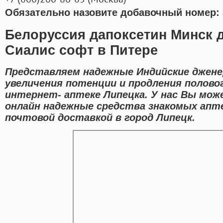
Обязательно назовите добавочный номер: 
Белоруссия дапоксетин Минск д
Сиалис софт в Питере
Представляем надежные Индийские джене
увеличения потенции и продления полово
интернет- аптеке Липецка. У нас Вы м
онлайн надежные средства знакомых апт
почтовой доставкой в город Липецк.