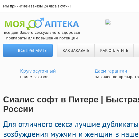
Мы принимаем заказы 24 часа в сутки!
все для Вашего сексуального здоровья
препараты для повышения потенции
ВСЕ ПРЕПАРАТЫ
КАК ЗАКАЗАТЬ
КАК ОПЛАТИТЬ
Круглосуточный
Даем гарантии
прием заказов
на качество препарат
Сиалис софт в Питере | Быстра
России
Для отличного секса лучшие дубликат
возбуждения мужчин и женщин в нашей