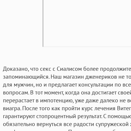
Доказано, что секс с Сиалисом более продолжите
запоминающийся. Наш магазин дженериков не то
для мужчин, но и предлагает консультации по в
вопросам. В тот момент, когда она достигает сво
перерастает в импотенцию, уже даже далеко не 
виагра. После того как пройти курс лечения Вите
гарантируют стопроцентный результат. С помощью
обязательно вернуться все радости супружеской 