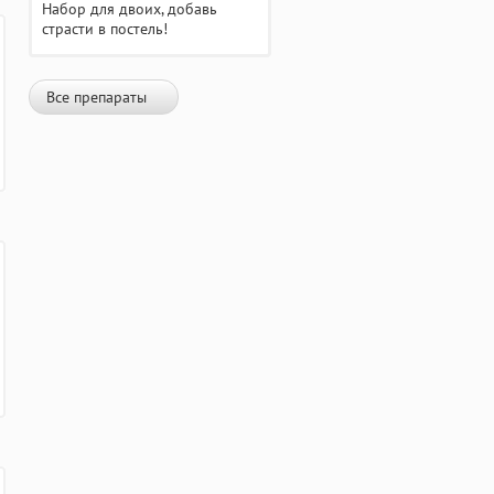
Набор для двоих, добавь
страсти в постель!
Все препараты