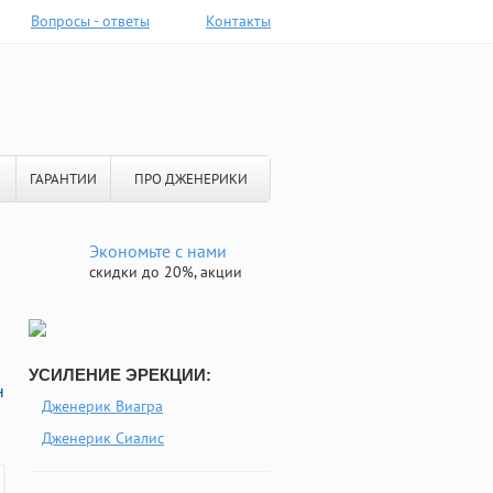
Вопросы - ответы
Контакты
ГАРАНТИИ
ПРО ДЖЕНЕРИКИ
Экономьте с нами
скидки до 20%, акции
УСИЛЕНИЕ ЭРЕКЦИИ:
н
Дженерик Виагра
Дженерик Сиалис