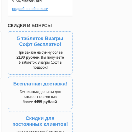
VISA/MasterCard
подробнее об оплате
СКИДКИ И БОНУСЫ
5 таблеток Виагры
Софт бесплатно!
При заказе на сумму более
, Вы получаете
2190 рублей
5 таблеток Виагры Софт в
подарок!
Бесплатная доставка!
Бесплатная доставка для
заказов стоимостью
более
.
4499 рублей
Скидки для
постоянных клиентов!