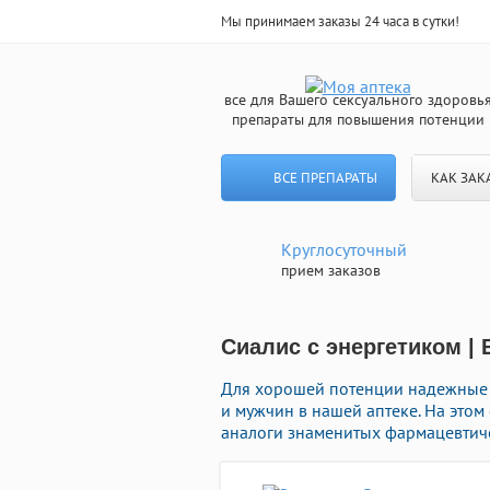
Мы принимаем заказы 24 часа в сутки!
все для Вашего сексуального здоровь
препараты для повышения потенции
ВСЕ ПРЕПАРАТЫ
КАК ЗАК
Круглосуточный
прием заказов
Сиалис с энергетиком |
Для хорошей потенции надежные
и мужчин в нашей аптеке. На этом
аналоги знаменитых фармацевтиче