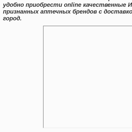
удобно приобрести online качественные 
признанных аптечных брендов с доставк
город.