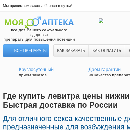
Мы принимаем заказы 24 часа в сутки!
все для Вашего сексуального
здоровья
препараты для повышения потенции
ВСЕ ПРЕПАРАТЫ
КАК ЗАКАЗАТЬ
КАК ОПЛАТИТЬ
Круглосуточный
Даем гарантии
прием заказов
на качество препара
Где купить левитра цены нижни
Быстрая доставка по России
Для отличного секса качественные 
предназначенные для возбуждения 