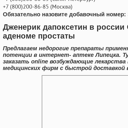
+7
(800
)200-86-85
(
Москва)
Обязательно назовите добавочный номер: 
Дженерик дапоксетин в россии
аденоме простаты
Предлагаем недорогие препараты примен
потенции в интернет- аптеке Липецка. Т
заказать online возбуждающие лекарства
медицинских фирм с быстрой доставкой в