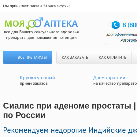
Мы принимаем заказы 24 часа в сутки!
все для Вашего сексуального здоровья
препараты для повышения потенции
ВСЕ ПРЕПАРАТЫ
КАК ЗАКАЗАТЬ
КАК ОПЛАТИТЬ
Круглосуточный
Даем гарантии
прием заказов
на качество препарат
Сиалис при аденоме простаты |
по России
Рекомендуем недорогие Индийские д