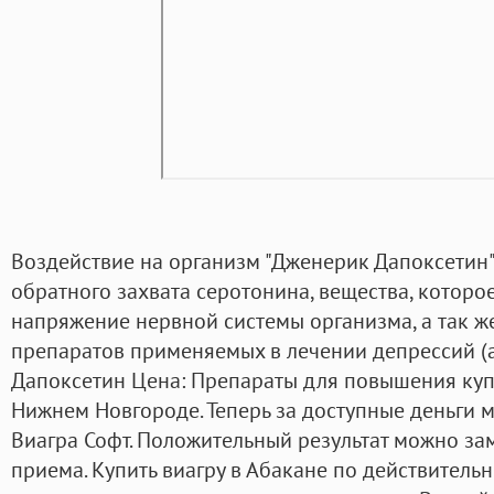
Воздействие на организм "Дженерик Дапоксетин"
обратного захвата серотонина, вещества, которое
напряжение нервной системы организма, а так ж
препаратов применяемых в лечении депрессий (а
Дапоксетин Цена: Препараты для повышения купит
Нижнем Новгороде. Теперь за доступные деньги
Виагра Софт. Положительный результат можно зам
приема. Купить виагру в Абакане по действитель