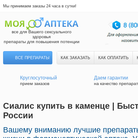
Мы принимаем заказы 24 часа в сутки!
все для Вашего сексуального
здоровья
препараты для повышения потенции
ВСЕ ПРЕПАРАТЫ
КАК ЗАКАЗАТЬ
КАК ОПЛАТИТЬ
Круглосуточный
Даем гарантии
прием заказов
на качество препара
Сиалис купить в каменце | Быс
России
Вашему вниманию лучшие препараты