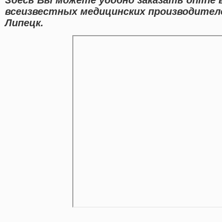
всеизвестных медицинских производителе
Липецк.