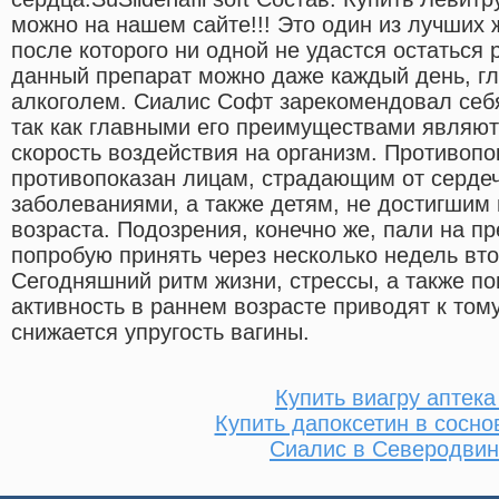
можно на нашем сайте!!! Это один из лучших 
после которого ни одной не удастся остаться
данный препарат можно даже каждый день, гла
алкоголем. Сиалис Софт зарекомендовал себ
так как главными его преимуществами являют
скорость воздействия на организм. Противоп
противопоказан лицам, страдающим от серде
заболеваниями, а также детям, не достигшим
возраста. Подозрения, конечно же, пали на пр
попробую принять через несколько недель вт
Сегодняшний ритм жизни, стрессы, а также п
активность в раннем возрасте приводят к тому
снижается упругость вагины.
Купить виагру аптека
Купить дапоксетин в сосно
Сиалис в Северодвин