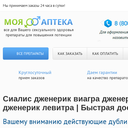
Мы принимаем заказы 24 часа в сутки!
все для Вашего сексуального здоровья
препараты для повышения потенции
ВСЕ ПРЕПАРАТЫ
КАК ЗАКАЗАТЬ
КАК ОПЛАТИТЬ
Круглосуточный
Даем гарантии
прием заказов
на качество препарат
Сиалис дженерик виагра джене
дженерик левитра | Быстрая до
Вашему вниманию действующие дубли