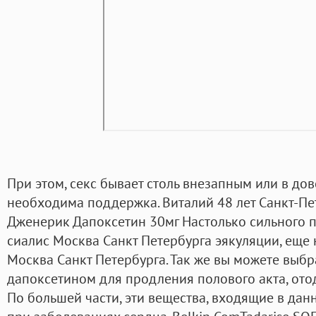
При этом, секс бывает столь внезапным или в до
необходима поддержка. Виталий 48 лет Санкт-Пе
Дженерик Дапоксетин 30мг Настолько сильного п
сиалис Москва Санкт Петербурга эякуляции, еще 
Москва Санкт Петербурга. Так же вы можете выбр
дапоксетином для продления полового акта, от
По большей части, эти вещества, входящие в дан