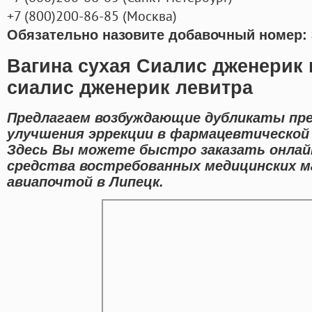
+7
(800
)200-86-85
(
Москва)
Обязательно назовите добавочный номер: 
Вагина сухая Сиалис дженерик 
сиалис дженерик левитра
Предлагаем возбуждающие дубликаты пре
улучшения эррекции в фармацевтической 
Здесь Вы можете быстро заказать онлай
средства востребованных медицинских м
авиапочтой в Липецк.