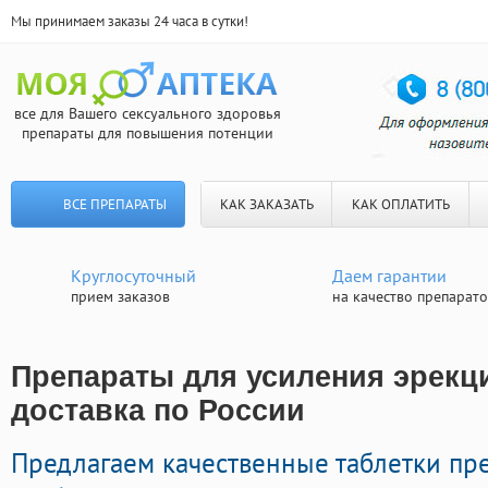
Мы принимаем заказы 24 часа в сутки!
все для Вашего сексуального здоровья
препараты для повышения потенции
ВСЕ ПРЕПАРАТЫ
КАК ЗАКАЗАТЬ
КАК ОПЛАТИТЬ
Круглосуточный
Даем гарантии
прием заказов
на качество препарат
Препараты для усиления эрекц
доставка по России
Предлагаем качественные таблетки пр