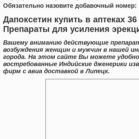
Обязательно назовите добавочный номер: 
Дапоксетин купить в аптеках 3
Препараты для усиления эрекц
Вашему вниманию действующие препарат
возбуждения женщин и мужчин в нашей и
города. На этом сайте Вы можете удобно
востребованные Индийские дженерики из
фирм с авиа доставкой в Липецк.