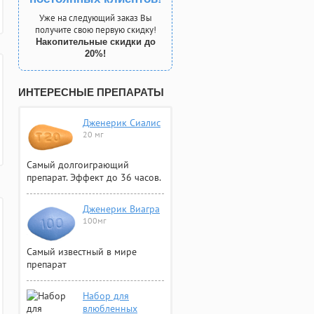
Уже на следующий заказ Вы
получите свою первую скидку!
Накопительные скидки до
20%!
ИНТЕРЕСНЫЕ ПРЕПАРАТЫ
Дженерик Сиалис
20 мг
Самый долгоиграющий
препарат. Эффект до 36 часов.
Дженерик Виагра
100мг
Самый известный в мире
препарат
Набор для
влюбленных