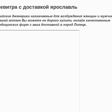
Левитра с доставкой ярославль
дийские дженерики назначаемые для возбуждения женщин и мужчи
 нашей аптеке Вы можете не дорого купить онлайн качественные
дицинских фирм с авиа доставкой в город Липецк.