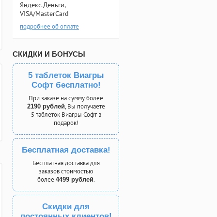
Яндекс.Деньги,
VISA/MasterCard
подробнее об оплате
СКИДКИ И БОНУСЫ
5 таблеток Виагры
Софт бесплатно!
При заказе на сумму более
, Вы получаете
2190 рублей
5 таблеток Виагры Софт в
подарок!
Бесплатная доставка!
Бесплатная доставка для
заказов стоимостью
более
.
4499 рублей
Скидки для
постоянных клиентов!