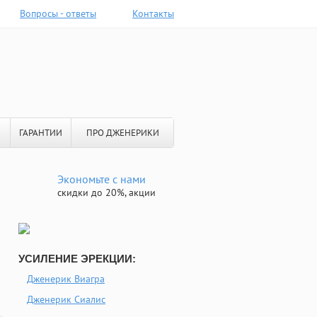
Вопросы - ответы
Контакты
ГАРАНТИИ
ПРО ДЖЕНЕРИКИ
Экономьте с нами
скидки до 20%, акции
УСИЛЕНИЕ ЭРЕКЦИИ:
Дженерик Виагра
и
Дженерик Сиалис