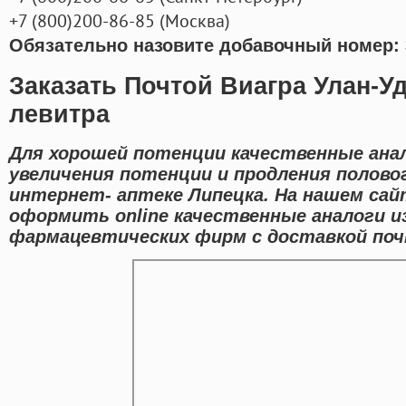
+7
(800
)200-86-85
(
Москва)
Обязательно назовите добавочный номер: 
Заказать Почтой Виагра Улан-У
левитра
Для хорошей потенции качественные ана
увеличения потенции и продления полово
интернет- аптеке Липецка. На нашем са
оформить online качественные аналоги 
фармацевтических фирм с доставкой поч