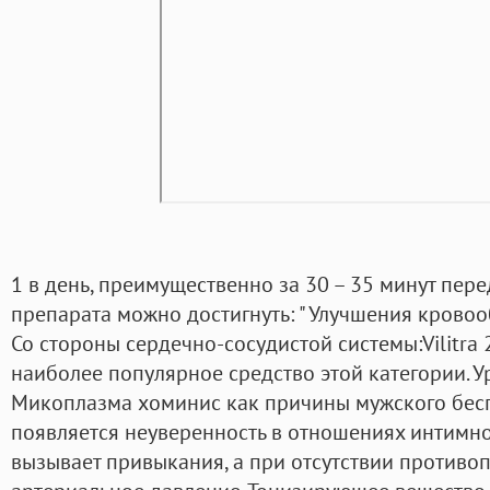
1 в день, преимущественно за 30 – 35 минут пер
препарата можно достигнуть: " Улучшения кровоо
Со стороны сердечно-сосудистой системы:Vilitra
наиболее популярное средство этой категории. 
Микоплазма хоминис как причины мужского бесп
появляется неуверенность в отношениях интимно
вызывает привыкания, а при отсутствии противо