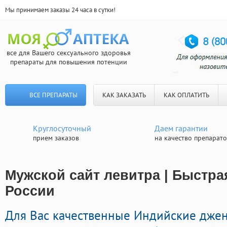
Мы принимаем заказы 24 часа в сутки!
все для Вашего сексуального здоровья
препараты для повышения потенции
ВСЕ ПРЕПАРАТЫ
КАК ЗАКАЗАТЬ
КАК ОПЛАТИТЬ
Круглосуточный
Даем гарантии
прием заказов
на качество препарат
Мужской сайт левитра | Быстра
России
Для Вас качественные Индийские дже