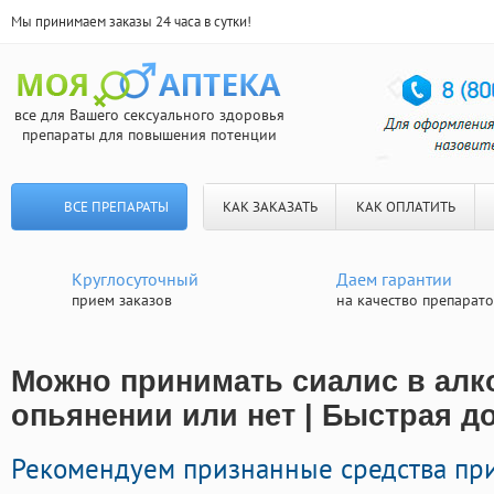
Мы принимаем заказы 24 часа в сутки!
все для Вашего сексуального здоровья
препараты для повышения потенции
ВСЕ ПРЕПАРАТЫ
КАК ЗАКАЗАТЬ
КАК ОПЛАТИТЬ
Круглосуточный
Даем гарантии
прием заказов
на качество препарат
Можно принимать сиалис в алк
опьянении или нет | Быстрая д
Рекомендуем признанные средства пр