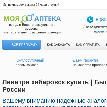
Мы принимаем заказы 24 часа в сутки!
все для Вашего сексуального
здоровья
препараты для повышения потенции
ВСЕ ПРЕПАРАТЫ
КАК ЗАКАЗАТЬ
КАК ОПЛАТИТЬ
Круглосуточный
Даем гарантии
прием заказов
на качество препара
Левитра хабаровск купить | Бы
России
Вашему вниманию надежные аналог