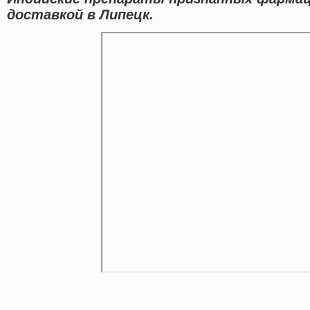
доставкой в Липецк.