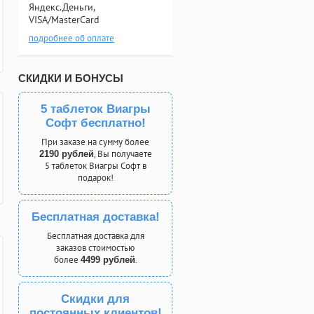
Яндекс.Деньги,
VISA/MasterCard
подробнее об оплате
СКИДКИ И БОНУСЫ
5 таблеток Виагры
Софт бесплатно!
При заказе на сумму более
, Вы получаете
2190 рублей
5 таблеток Виагры Софт в
подарок!
Бесплатная доставка!
Бесплатная доставка для
заказов стоимостью
более
.
4499 рублей
Скидки для
постоянных клиентов!