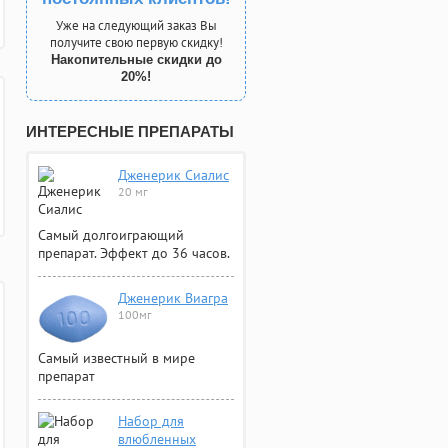
Уже на следующий заказ Вы
получите свою первую скидку!
Накопительные скидки до
20%!
ИНТЕРЕСНЫЕ ПРЕПАРАТЫ
Дженерик Сиалис
20 мг
Самый долгоиграющий
препарат. Эффект до 36 часов.
Дженерик Виагра
100мг
Самый известный в мире
препарат
Набор для
влюбленных