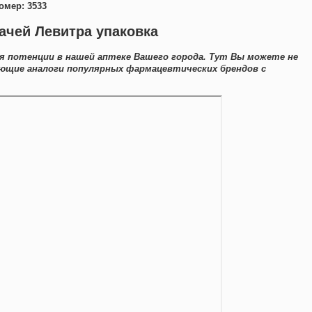
омер: 3533
ачей Левитра упаковка
 потенции в нашей аптеке Вашего города. Тут Вы можете не
ющие аналоги популярных фармацевтических брендов с