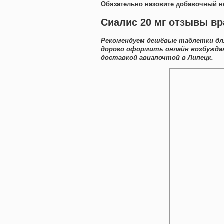
Обязательно назовите добавочный н
Сиалис 20 мг отзывы вр
Рекомендуем дешёвые таблетки для
дорого оформить онлайн возбужда
доставкой авиапочтой в Липецк.