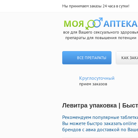
Мы принимаем заказы 24 часа в сутки!
все для Вашего сексуального здоровь
препараты для повышения потенции
ВСЕ ПРЕПАРАТЫ
КАК ЗАК
Круглосуточный
прием заказов
Левитра упаковка | Быс
Рекомендуем популярные таблетки
Вы можете быстро заказать onlin
брендов с авиа доставкой по Ваше