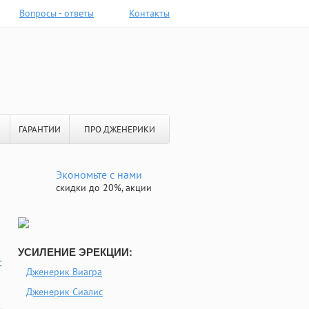
Вопросы - ответы
Контакты
ГАРАНТИИ
ПРО ДЖЕНЕРИКИ
Экономьте с нами
скидки до 20%, акции
УСИЛЕНИЕ ЭРЕКЦИИ:
с
Дженерик Виагра
Дженерик Сиалис