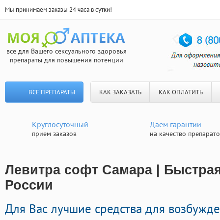
Мы принимаем заказы 24 часа в сутки!
все для Вашего сексуального здоровья
препараты для повышения потенции
ВСЕ ПРЕПАРАТЫ
КАК ЗАКАЗАТЬ
КАК ОПЛАТИТЬ
Круглосуточный
Даем гарантии
прием заказов
на качество препарат
Левитра софт Самара | Быстрая
России
Для Вас лучшие средства для возбужд