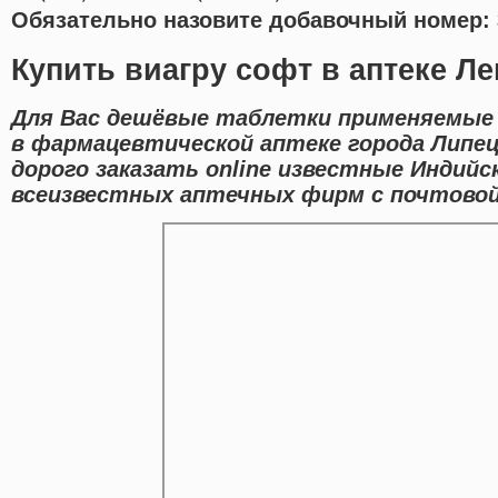
Обязательно назовите добавочный номер: 
Купить виагру софт в аптеке Л
Для Вас дешёвые таблетки применяемые 
в фармацевтической аптеке города Липец
дорого заказать online известные Индийс
всеизвестных аптечных фирм с почтовой