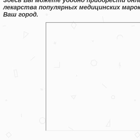
лекарства популярных медицинских марок
Ваш город.