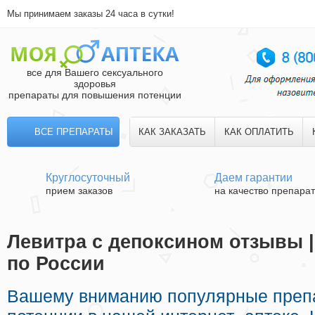
Мы принимаем заказы 24 часа в сутки!
все для Вашего сексуального
здоровья
препараты для повышения потенции
ВСЕ ПРЕПАРАТЫ
КАК ЗАКАЗАТЬ
КАК ОПЛАТИТЬ
Круглосуточный
Даем гарантии
прием заказов
на качество препара
Левитра с депоксином отзывы |
по России
Вашему вниманию популярные преп