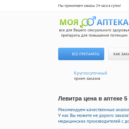
Мы принимаем заказы 24 часа в сутки!
все для Вашего сексуального здоровь
препараты для повышения потенции
ВСЕ ПРЕПАРАТЫ
КАК ЗАК
Круглосуточный
прием заказов
Левитра цена в аптеке 5
Рекомендуем качественные аналог
У нас Вы можете не дорого заказ
медицинских производителей с до