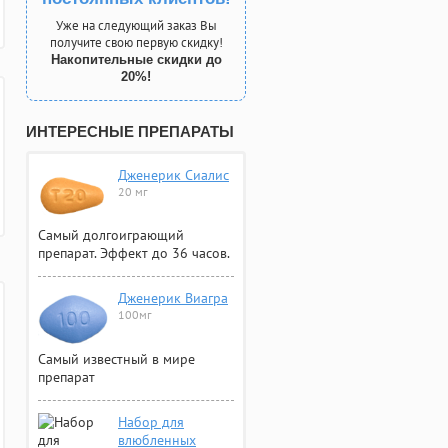
Уже на следующий заказ Вы
получите свою первую скидку!
Накопительные скидки до
20%!
ИНТЕРЕСНЫЕ ПРЕПАРАТЫ
Дженерик Сиалис
20 мг
Самый долгоиграющий
препарат. Эффект до 36 часов.
Дженерик Виагра
100мг
Самый известный в мире
препарат
Набор для
влюбленных