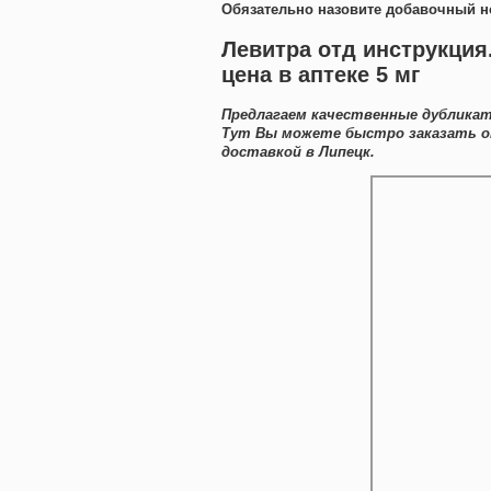
Обязательно назовите добавочный н
Левитра отд инструкция
цена в аптеке 5 мг
Предлагаем качественные дубликат
Тут Вы можете быстро заказать o
доставкой в Липецк.