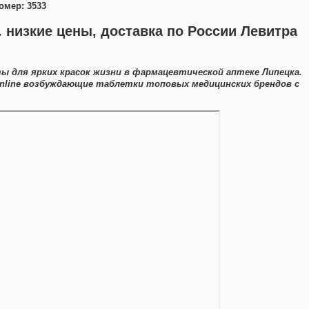
омер: 3533
. низкие цены, доставка по России Левитра
ы для ярких красок жизни в фармацевтической аптеке Липецка.
nline возбуждающие таблетки топовых медицинских брендов с