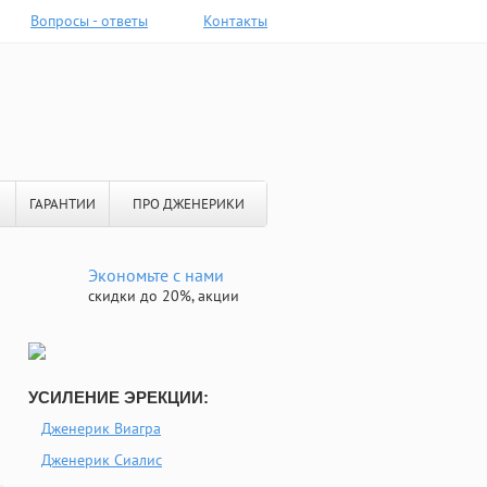
Вопросы - ответы
Контакты
ГАРАНТИИ
ПРО ДЖЕНЕРИКИ
Экономьте с нами
скидки до 20%, акции
УСИЛЕНИЕ ЭРЕКЦИИ:
Дженерик Виагра
Дженерик Сиалис