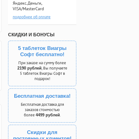
Яндекс.Деньги,
VISA/MasterCard
подробнее об оплате
СКИДКИ И БОНУСЫ
5 таблеток Виагры
Софт бесплатно!
При заказе на сумму более
, Вы получаете
2190 рублей
5 таблеток Виагры Софт в
подарок!
Бесплатная доставка!
Бесплатная доставка для
заказов стоимостью
более
.
4499 рублей
Скидки для
постоянных клиентов!