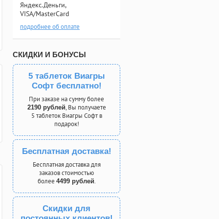
Яндекс.Деньги,
VISA/MasterCard
подробнее об оплате
СКИДКИ И БОНУСЫ
5 таблеток Виагры
Софт бесплатно!
При заказе на сумму более
, Вы получаете
2190 рублей
5 таблеток Виагры Софт в
подарок!
Бесплатная доставка!
Бесплатная доставка для
заказов стоимостью
более
.
4499 рублей
Скидки для
постоянных клиентов!