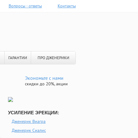
Вопросы - ответы
Контакты
ГАРАНТИИ
ПРО ДЖЕНЕРИКИ
Экономьте с нами
скидки до 20%, акции
УСИЛЕНИЕ ЭРЕКЦИИ:
Дженерик Виагра
Дженерик Сиалис