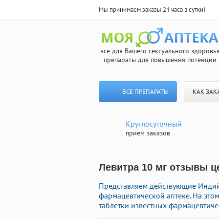
Мы принимаем заказы 24 часа в сутки!
все для Вашего сексуального здоровь
препараты для повышения потенции
ВСЕ ПРЕПАРАТЫ
КАК ЗАК
Круглосуточный
прием заказов
Левитра 10 мг отзывы ц
Представляем действующие Индий
фармацевтической аптеке. На это
таблетки известных фармацевтичес