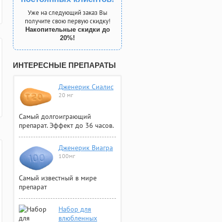
Уже на следующий заказ Вы
получите свою первую скидку!
Накопительные скидки до
20%!
ИНТЕРЕСНЫЕ ПРЕПАРАТЫ
Дженерик Сиалис
20 мг
Самый долгоиграющий
препарат. Эффект до 36 часов.
Дженерик Виагра
100мг
Самый известный в мире
препарат
Набор для
влюбленных