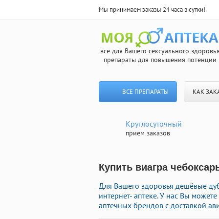
Мы принимаем заказы 24 часа в сутки!
все для Вашего сексуального здоровь
препараты для повышения потенции
ВСЕ ПРЕПАРАТЫ
КАК ЗАК
Круглосуточный
прием заказов
Купить виагра чебоксар
Для Вашего здоровья дешёвые ду
интернет- аптеке. У нас Вы може
аптечных брендов с доставкой ав