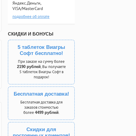
Яндекс.Деньги,
VISA/MasterCard
подробнее об оплате
СКИДКИ И БОНУСЫ
5 таблеток Виагры
Софт бесплатно!
При заказе на сумму более
, Вы получаете
2190 рублей
5 таблеток Виагры Софт в
подарок!
Бесплатная доставка!
Бесплатная доставка для
заказов стоимостью
более
.
4499 рублей
Скидки для
постоянных клиентов!