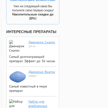
Уже на следующий заказ Вы
получите свою первую скидку!
Накопительные скидки до
20%!
ИНТЕРЕСНЫЕ ПРЕПАРАТЫ
Дженерик Сиалис
20 мг
Самый долгоиграющий
препарат. Эффект до 36 часов.
Дженерик Виагра
100мг
Самый известный в мире
препарат
Набор для
влюбленных