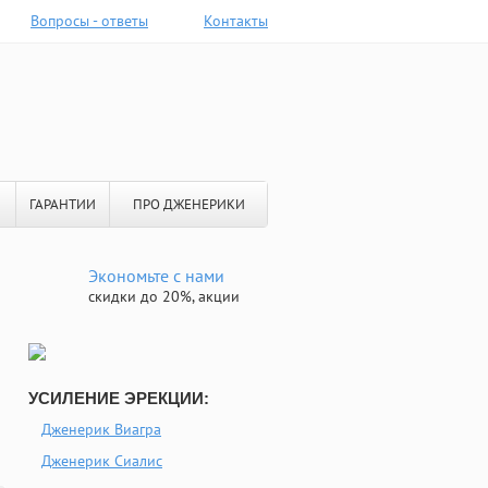
Вопросы - ответы
Контакты
ГАРАНТИИ
ПРО ДЖЕНЕРИКИ
Экономьте с нами
скидки до 20%, акции
УСИЛЕНИЕ ЭРЕКЦИИ:
Дженерик Виагра
Дженерик Сиалис