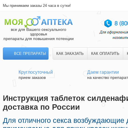
Мы принимаем заказы 24 часа в сутки!
все для Вашего сексуального
здоровья
препараты для повышения потенции
ВСЕ ПРЕПАРАТЫ
КАК ЗАКАЗАТЬ
КАК ОПЛАТИТЬ
Круглосуточный
Даем гарантии
прием заказов
на качество препара
Инструкция таблеток силденафи
доставка по России
Для отличного секса возбуждающие 