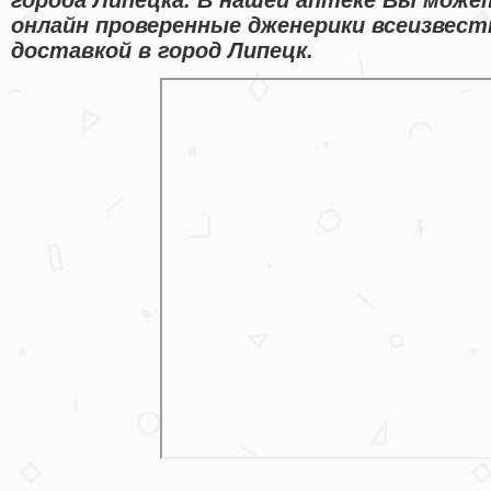
онлайн проверенные дженерики всеизвес
доставкой в город Липецк.