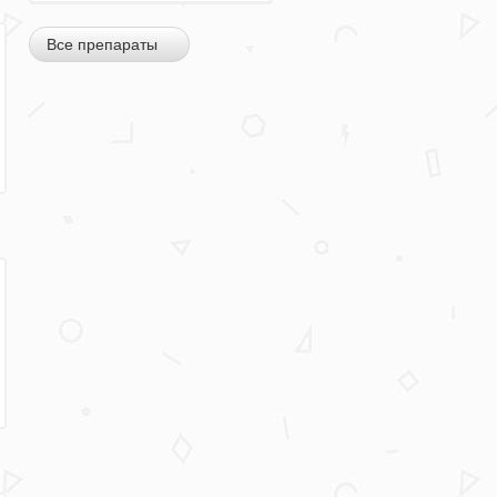
Все препараты