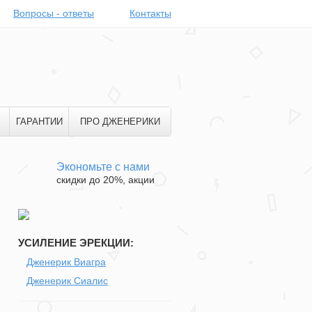
Вопросы - ответы
Контакты
ГАРАНТИИ
ПРО ДЖЕНЕРИКИ
Экономьте с нами
скидки до 20%, акции
УСИЛЕНИЕ ЭРЕКЦИИ:
Дженерик Виагра
Дженерик Сиалис