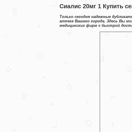
Сиалис 20мг 1 Купить се
Только сегодня надежные дубликат
аптеке Вашего города. Здесь Вы 
медицинских фирм с быстрой доста