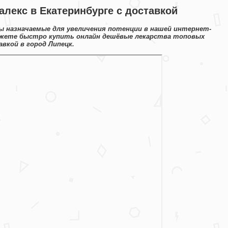
алекс в Екатеринбурге с доставкой
ы назначаемые для увеличения потенции в нашей интернет-
можете быстро купить онлайн дешёвые лекарства топовых
вкой в город Липецк.