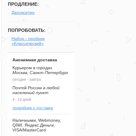
ПРОДЛЕНИЕ:
Дапоксетин
ПОПРОБОВАТЬ:
Набор - пробник
«Классический»
Анонимная доставка
Курьером в городах
Москва, Санкт-Петербург
сегодня - завтра
Почтой России
в любой
населеный пункт
4 - 10 дней
подробнее о доставке
Наличными, Webmoney,
QIWI, Яндекс.Деньги,
VISA/MasterCard