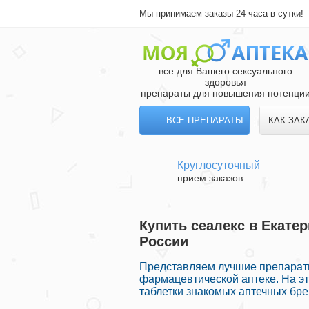
Мы принимаем заказы 24 часа в сутки!
все для Вашего сексуального
здоровья
препараты для повышения потенци
ВСЕ ПРЕПАРАТЫ
КАК ЗАК
Круглосуточный
прием заказов
Купить сеалекс в Екатер
России
Представляем лучшие препарат
фармацевтической аптеке. На эт
таблетки знакомых аптечных бре