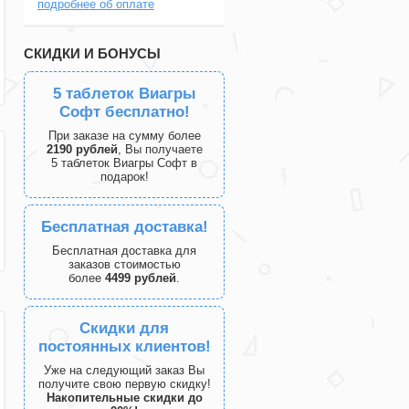
подробнее об оплате
СКИДКИ И БОНУСЫ
5 таблеток Виагры
Софт бесплатно!
При заказе на сумму более
2190 рублей
, Вы получаете
5 таблеток Виагры Софт в
подарок!
Бесплатная доставка!
Бесплатная доставка для
заказов стоимостью
более
4499 рублей
.
Скидки для
постоянных клиентов!
Уже на следующий заказ Вы
получите свою первую скидку!
Накопительные скидки до