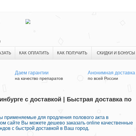
и
АЗАТЬ
КАК ОПЛАТИТЬ
КАК ПОЛУЧИТЬ
СКИДКИ И БОНУСЫ
Даем гарантии
Анонимная доставка
на качество препаратов
по всей России
инбурге с доставкой | Быстрая доставка по
ы применяемые для продления полового акта в
ом сайте Вы можете дешево заказать online качественные
ндов с быстрой доставкой в Ваш город.