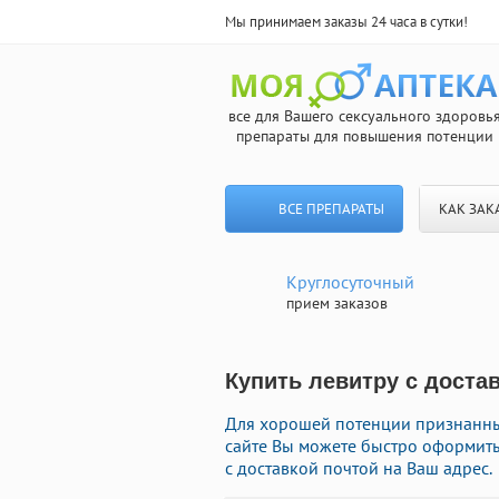
Мы принимаем заказы 24 часа в сутки!
все для Вашего сексуального здоровь
препараты для повышения потенции
ВСЕ ПРЕПАРАТЫ
КАК ЗАК
Круглосуточный
прием заказов
Купить левитру с доста
Для хорошей потенции признанны
сайте Вы можете быстро оформить
с доставкой почтой на Ваш адрес.