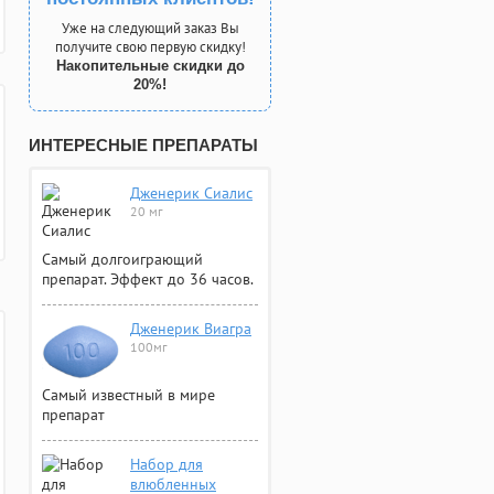
Уже на следующий заказ Вы
получите свою первую скидку!
Накопительные скидки до
20%!
ИНТЕРЕСНЫЕ ПРЕПАРАТЫ
Дженерик Сиалис
20 мг
Самый долгоиграющий
препарат. Эффект до 36 часов.
Дженерик Виагра
100мг
Самый известный в мире
препарат
Набор для
влюбленных