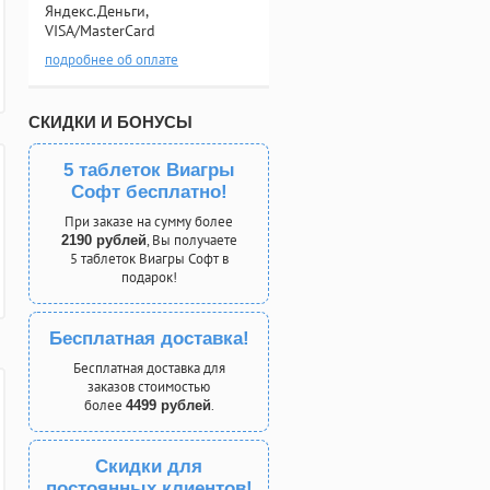
Яндекс.Деньги,
VISA/MasterCard
подробнее об оплате
СКИДКИ И БОНУСЫ
5 таблеток Виагры
Софт бесплатно!
При заказе на сумму более
, Вы получаете
2190 рублей
5 таблеток Виагры Софт в
подарок!
Бесплатная доставка!
Бесплатная доставка для
заказов стоимостью
более
.
4499 рублей
Скидки для
постоянных клиентов!