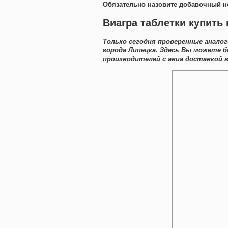
Обязательно назовите добавочный н
Виагра таблетки купить 
Только сегодня проверенные анало
города Липецка. Здесь Вы можете
производителей с авиа доставкой в