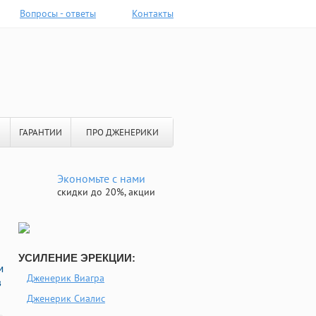
Вопросы - ответы
Контакты
ГАРАНТИИ
ПРО ДЖЕНЕРИКИ
Экономьте с нами
скидки до 20%, акции
УСИЛЕНИЕ ЭРЕКЦИИ:
м
Дженерик Виагра
в
Дженерик Сиалис