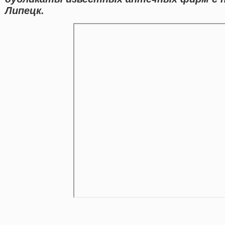
Липецк.