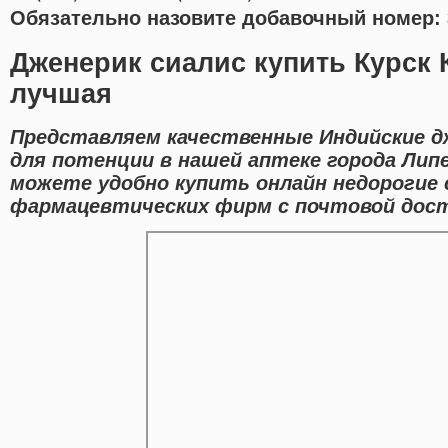
Обязательно назовите добавочный номер: 
Дженерик сиалис купить Курск 
лучшая
Представляем качественные Индийские д
для потенции в нашей аптеке города Лип
можете удобно купить онлайн недорогие
фармацевтических фирм с почтовой дост