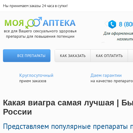
Мы принимаем заказы 24 часа в сутки!
все для Вашего сексуального здоровья
препараты для повышения потенции
ВСЕ ПРЕПАРАТЫ
КАК ЗАКАЗАТЬ
КАК ОПЛАТИТЬ
Круглосуточный
Даем гарантии
прием заказов
на качество препарат
Какая виагра самая лучшая | Б
России
Представляем популярные препараты 