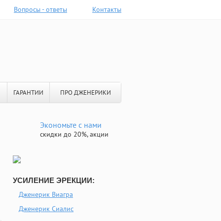
Вопросы - ответы
Контакты
ГАРАНТИИ
ПРО ДЖЕНЕРИКИ
Экономьте с нами
скидки до 20%, акции
УСИЛЕНИЕ ЭРЕКЦИИ:
Дженерик Виагра
Дженерик Сиалис