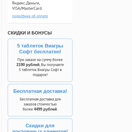
Яндекс.Деньги,
VISA/MasterCard
подробнее об оплате
СКИДКИ И БОНУСЫ
5 таблеток Виагры
Софт бесплатно!
При заказе на сумму более
, Вы получаете
2190 рублей
5 таблеток Виагры Софт в
подарок!
Бесплатная доставка!
Бесплатная доставка для
заказов стоимостью
более
.
4499 рублей
Скидки для
постоянных клиентов!