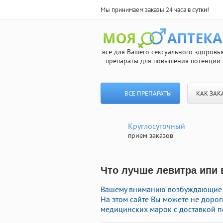
Мы принимаем заказы 24 часа в сутки!
все для Вашего сексуального здоровь
препараты для повышения потенции
ВСЕ ПРЕПАРАТЫ
КАК ЗАК
Круглосуточный
прием заказов
Что лучше левитра ипи 
Вашему вниманию возбуждающие ду
На этом сайте Вы можете не доро
медицинских марок с доставкой п