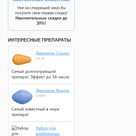
Уже на следующий заказ Вы
получите свою первую скидку!
Накопительные скидки до
20%!
ИНТЕРЕСНЫЕ ПРЕПАРАТЫ
Дженерик Сиалис
20 мг
Самый долгоиграющий
препарат. Эффект до 36 часов.
Дженерик Виагра
100мг
Самый известный в мире
препарат
Набор для
влюбленных