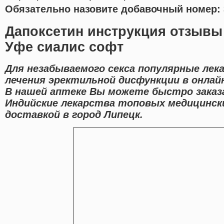
Обязательно назовите добавочный номер: 
Дапоксетин инструкция отзывы 
Уфе сиалис софт
Для незабываемого секса популярные лек
лечения эректильной дисфункции в онлайн
В нашей аптеке Вы можете быстро заказ
Индийские лекарства топовых медицински
доставкой в город Липецк.