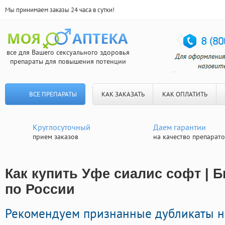
Мы принимаем заказы 24 часа в сутки!
все для Вашего сексуального здоровья
препараты для повышения потенции
ВСЕ ПРЕПАРАТЫ
КАК ЗАКАЗАТЬ
КАК ОПЛАТИТЬ
Круглосуточный
Даем гарантии
прием заказов
на качество препарат
Как купить Уфе сиалис софт | 
по России
Рекомендуем признанные дубликаты н