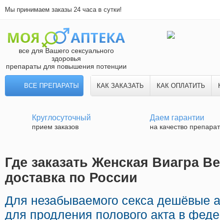
Мы принимаем заказы 24 часа в сутки!
все для Вашего сексуального
здоровья
препараты для повышения потенции
ВСЕ ПРЕПАРАТЫ
КАК ЗАКАЗАТЬ
КАК ОПЛАТИТЬ
Круглосуточный
Даем гарантии
прием заказов
на качество препара
Где заказать Женская Виагра В
доставка по России
Для незабываемого секса дешёвые 
для продления полового акта в феде