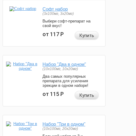
Софт набор
(3x100мг, 3x20мг)
Выбери софт-препарат на
свой вкус!
от 117
Р
Купить
Набор "Два в одном"
(10x100мг, 10x20мг)
Два самых популярных
препарата для усиления
эрекции в одном наборе!
от 115
Р
Купить
Набор "Три в одном"
(10x100мг, 20x20мг)