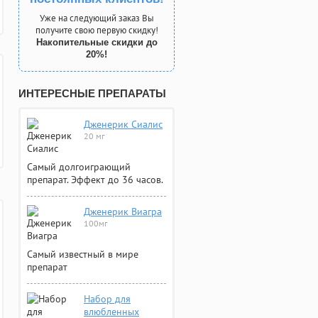
Уже на следующий заказ Вы
получите свою первую скидку!
Накопительные скидки до
20%!
ИНТЕРЕСНЫЕ ПРЕПАРАТЫ
Дженерик Сиалис
20 мг
Самый долгоиграющий
препарат. Эффект до 36 часов.
Дженерик Виагра
100мг
Самый известный в мире
препарат
Набор для
влюбленных