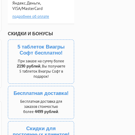
Яндекс.Деньги,
VISA/MasterCard
подробнее об оплате
СКИДКИ И БОНУСЫ
5 таблеток Виагры
Софт бесплатно!
При заказе на сумму более
, Вы получаете
2190 рублей
5 таблеток Виагры Софт в
подарок!
Бесплатная доставка!
Бесплатная доставка для
заказов стоимостью
более
.
4499 рублей
Скидки для
постоянных клиентов!