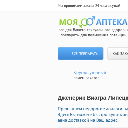
Мы принимаем заказы 24 часа в сутки!
все для Вашего сексуального здоровь
препараты для повышения потенции
ВСЕ ПРЕПАРАТЫ
КАК ЗАК
Круглосуточный
прием заказов
Дженерик Виагра Липецк
Предлагаем недорогие аналоги на
Здесь Вы можете быстро купить о
авиа доставкой на Ваш адрес.