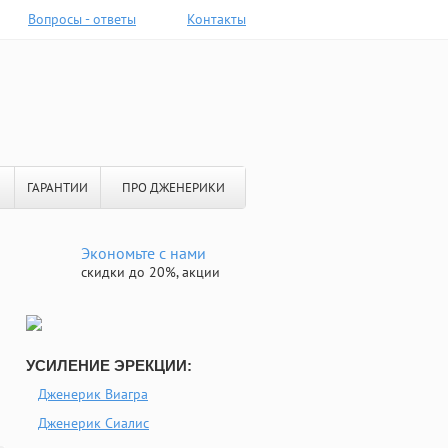
Вопросы - ответы
Контакты
ГАРАНТИИ
ПРО ДЖЕНЕРИКИ
Экономьте с нами
скидки до 20%, акции
УСИЛЕНИЕ ЭРЕКЦИИ:
Дженерик Виагра
Дженерик Сиалис