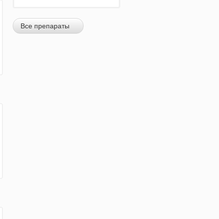
Все препараты