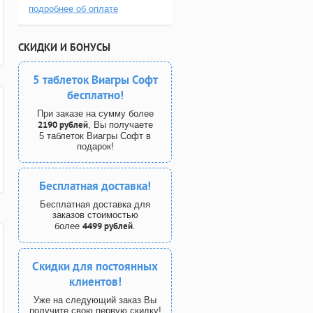
подробнее об оплате
СКИДКИ И БОНУСЫ
5 таблеток Виагры Софт
бесплатно!
При заказе на сумму более
2190 рублей
, Вы получаете
5 таблеток Виагры Софт в
подарок!
Бесплатная доставка!
Бесплатная доставка для
заказов стоимостью
4499 рублей
более
.
Скидки для постоянных
клиентов!
Уже на следующий заказ Вы
получите свою первую скидку!