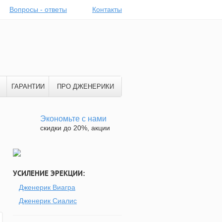
Вопросы - ответы
Контакты
ГАРАНТИИ
ПРО ДЖЕНЕРИКИ
Экономьте с нами
скидки до 20%, акции
УСИЛЕНИЕ ЭРЕКЦИИ:
Дженерик Виагра
Дженерик Сиалис