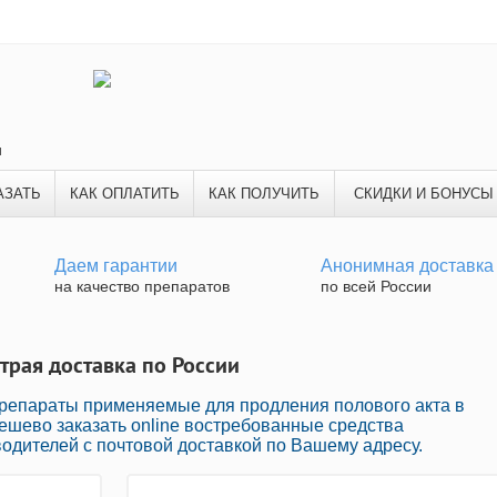
и
АЗАТЬ
КАК ОПЛАТИТЬ
КАК ПОЛУЧИТЬ
СКИДКИ И БОНУСЫ
Даем гарантии
Анонимная доставка
на качество препаратов
по всей России
страя доставка по России
репараты применяемые для продления полового акта в
дешево заказать online востребованные средства
одителей с почтовой доставкой по Вашему адресу.