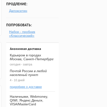
ПРОДЛЕНИЕ:
Дапоксетин
ПОПРОБОВАТЬ:
Набор - пробник
«Классический»
Анонимная доставка
Курьером в городах
Москва, Санкт-Петербург
сегодня - завтра
Почтой России
в любой
населеный пункт
4 - 10 дней
подробнее о доставке
Наличными, Webmoney,
QIWI, Яндекс.Деньги,
VISA/MasterCard