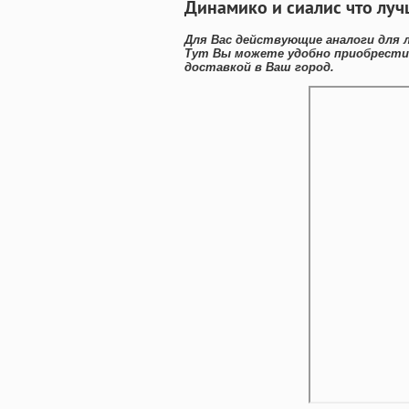
Динамико и сиалис что луч
Для Вас действующие аналоги для 
Тут Вы можете удобно приобрести
доставкой в Ваш город.