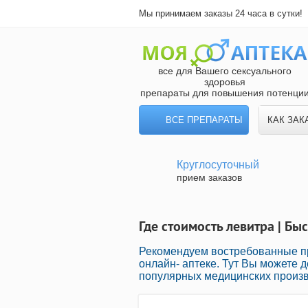
Мы принимаем заказы 24 часа в сутки!
все для Вашего сексуального
здоровья
препараты для повышения потенци
ВСЕ ПРЕПАРАТЫ
КАК ЗАК
Круглосуточный
прием заказов
Где стоимость левитра | Бы
Рекомендуем востребованные п
онлайн- аптеке. Тут Вы можете 
популярных медицинских произв