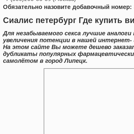
Обязательно назовите добавочный номер: 
Сиалис петербург Где купить ви
Для незабываемого секса лучшие аналоги
увеличения потенции в нашей интернет- 
На этом сайте Вы можете дешево заказат
дубликаты популярных фармацевтически
самолётом в город Липецк.