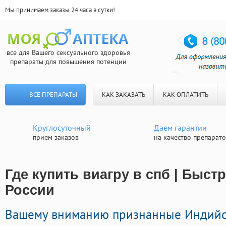
Мы принимаем заказы 24 часа в сутки!
все для Вашего сексуального здоровья
препараты для повышения потенции
ВСЕ ПРЕПАРАТЫ
КАК ЗАКАЗАТЬ
КАК ОПЛАТИТЬ
Круглосуточный
Даем гарантии
прием заказов
на качество препарат
Где купить виагру в спб | Быст
России
Вашему вниманию признанные Индийс