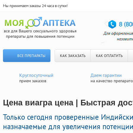
Мы принимаем заказы 24 часа в сутки!
все для Вашего сексуального здоровья
препараты для повышения потенции
ВСЕ ПРЕПАРАТЫ
КАК ЗАКАЗАТЬ
КАК ОПЛАТИТЬ
Круглосуточный
Даем гарантии
прием заказов
на качество препарат
Цена виагра цена | Быстрая дос
Только сегодня проверенные Индийск
назначаемые для увеличения потенции