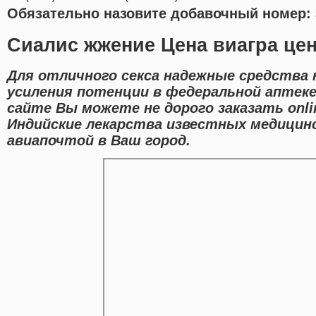
Обязательно назовите добавочный номер: 
Сиалис жжение Цена виагра це
Для отличного секса надежные средства 
усиления потенции в федеральной аптеке
сайте Вы можете не дорого заказать onl
Индийские лекарства известных медицинс
авиапочтой в Ваш город.