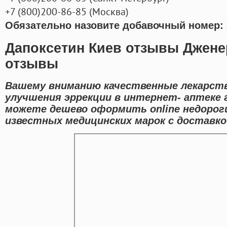
+7
(800
)200-86-85
(
Москва)
Обязательно назовите добавочный номер: 
Дапоксетин Киев отзывы Джене
отзывы
Вашему вниманию качественные лекарств
улучшения эррекции в интернет- аптеке г
можете дешево оформить online недорог
известных медицинских марок с доставкой