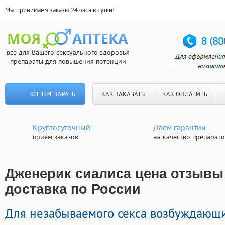
Мы принимаем заказы 24 часа в сутки!
все для Вашего сексуального здоровья
препараты для повышения потенции
ВСЕ ПРЕПАРАТЫ
КАК ЗАКАЗАТЬ
КАК ОПЛАТИТЬ
Круглосуточный
Даем гарантии
прием заказов
на качество препарат
Дженерик сиалиса цена отзывы
доставка по России
Для незабываемого секса возбуждающ