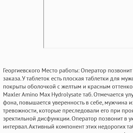
Георгиевского Место работы: Оператор позвони
заказа. У таблеток есть плоская таблетки для му
покрыты оболочкой с желтым и красным оттенко
Maxler Amino Max Hydrolysate таб. Отмечается 
фона, повышается уверенность в себе, мужчина и
тревожности, которые преследовали его при пр
эректильной дисфункции. Оператор позвонит в 
интервал. Активный компонент этих недорогих т