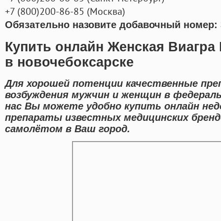
+7
(800
)200-86-85
(
Москва)
Обязательно назовите добавочный номер: 
Купить онлайн Женская Виагра
в новочебоксарске
Для хорошей потенции качественные пре
возбуждения мужчин и женщин в федераль
нас Вы можете удобно купить онлайн нед
препараты известных медицинских бренд
самолётом в Ваш город.