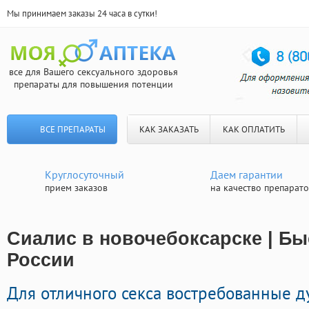
Мы принимаем заказы 24 часа в сутки!
все для Вашего сексуального здоровья
препараты для повышения потенции
ВСЕ ПРЕПАРАТЫ
КАК ЗАКАЗАТЬ
КАК ОПЛАТИТЬ
Круглосуточный
Даем гарантии
прием заказов
на качество препарат
Сиалис в новочебоксарске | Бы
России
Для отличного секса востребованные 