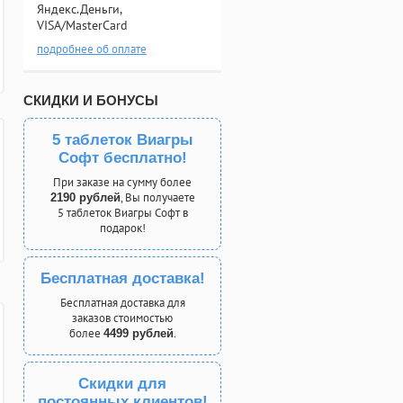
Яндекс.Деньги,
VISA/MasterCard
подробнее об оплате
СКИДКИ И БОНУСЫ
5 таблеток Виагры
Софт бесплатно!
При заказе на сумму более
, Вы получаете
2190 рублей
5 таблеток Виагры Софт в
подарок!
Бесплатная доставка!
Бесплатная доставка для
заказов стоимостью
более
.
4499 рублей
Скидки для
постоянных клиентов!