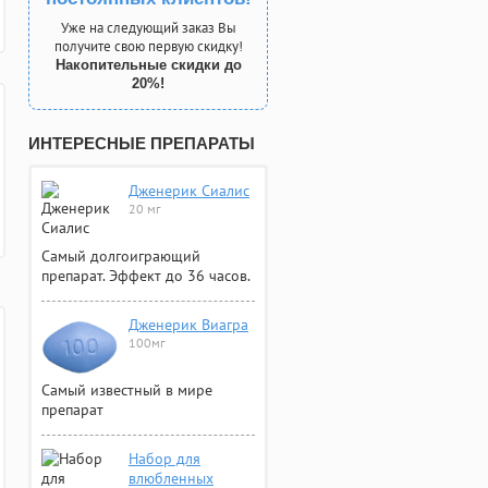
Уже на следующий заказ Вы
получите свою первую скидку!
Накопительные скидки до
20%!
ИНТЕРЕСНЫЕ ПРЕПАРАТЫ
Дженерик Сиалис
20 мг
Самый долгоиграющий
препарат. Эффект до 36 часов.
Дженерик Виагра
100мг
Самый известный в мире
препарат
Набор для
влюбленных