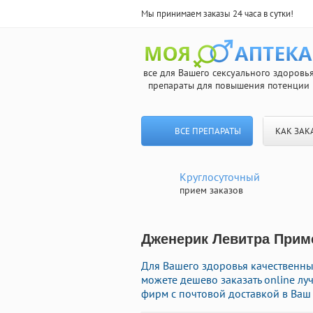
Мы принимаем заказы 24 часа в сутки!
все для Вашего сексуального здоровь
препараты для повышения потенции
ВСЕ ПРЕПАРАТЫ
КАК ЗАК
Круглосуточный
прием заказов
Дженерик Левитра Приме
Для Вашего здоровья качественные
можете дешево заказать online л
фирм с почтовой доставкой в Ваш 