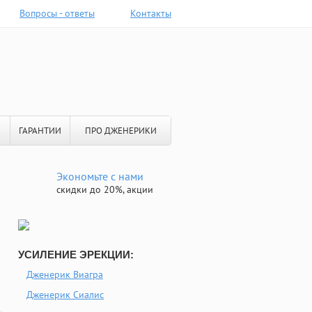
Вопросы - ответы
Контакты
ГАРАНТИИ
ПРО ДЖЕНЕРИКИ
Экономьте с нами
скидки до 20%, акции
УСИЛЕНИЕ ЭРЕКЦИИ:
Дженерик Виагра
Дженерик Сиалис