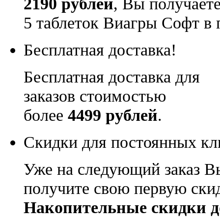
2190 рублей
, Вы получает
5 таблеток Виагры Софт в 
Бесплатная доставка!
Бесплатная доставка для
заказов стоимостью
более
4499 рублей
.
Скидки для постоянных кл
Уже на следующий заказ В
получите свою первую ски
Накопительные скидки д