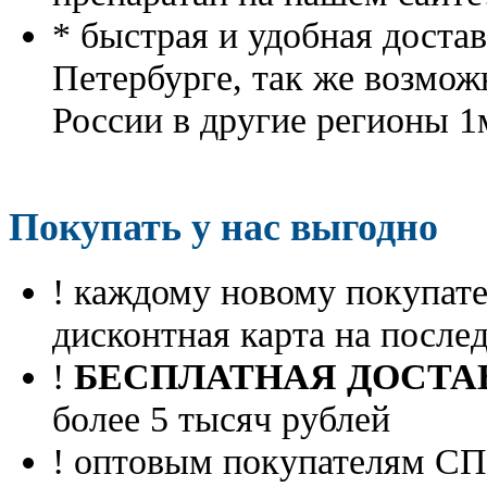
* быстрая и удобная доста
Петербурге, так же возмож
России в другие регионы 1
Покупать у нас выгодно
! каждому новому покупа
дисконтная карта на посл
!
БЕСПЛАТНАЯ ДОСТА
более 5 тысяч рублей
! оптовым покупателям 