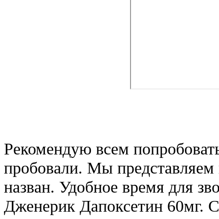
Рекомендую всем попробовать
пробовали. Мы представляем
назван. Удобное время для з
Дженерик Дапоксетин 60мг. 