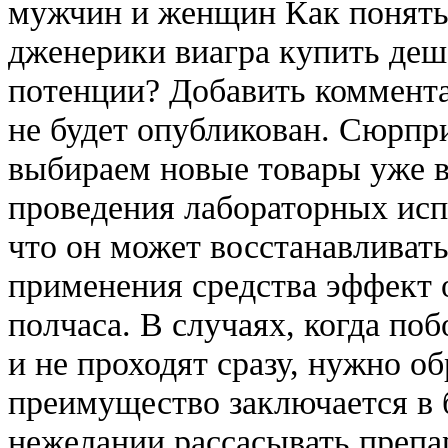
мужчин и женщин Как понять,
дженерики виагра купить деш
потенции? Добавить коммента
не будет опубликован. Сюрпр
выбираем новые товары уже в
проведения лабораторных исп
что он может восстанавливать
применения средства эффект о
полчаса. В случаях, когда п
и не проходят сразу, нужно об
преимущество заключается в 
нежелании рассасывать препар