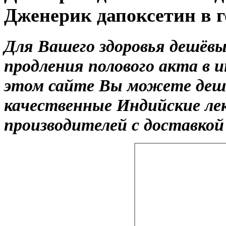
Дженерик дапоксетин в г
Для Вашего здоровья дешёв
продления полового акта в 
этом сайте Вы можете деше
качественные Индийские ле
производителей с доставкой 