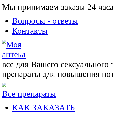
Мы принимаем заказы 24 часа
Вопросы - ответы
Контакты
все для Вашего сексуального 
препараты для повышения по
Все препараты
КАК ЗАКАЗАТЬ