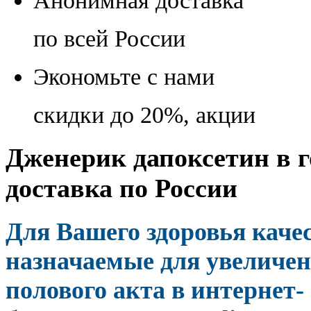
Анонимная доставка
по всей России
Экономьте с нами
скидки до 20%, акции
Дженерик дапоксетин в г
доставка по России
Для Вашего здоровья каче
назначаемые для увеличен
полового акта в интернет-