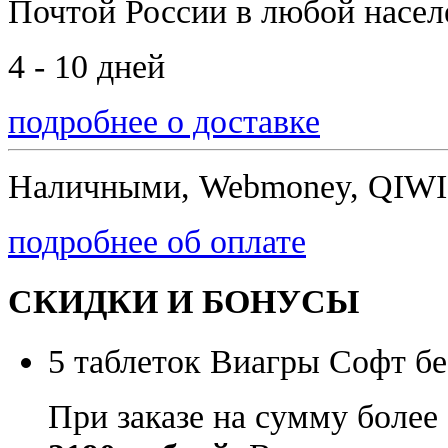
Почтой России
в любой насе
4 - 10 дней
подробнее о доставке
Наличными, Webmoney, QIWI,
подробнее об оплате
СКИДКИ И БОНУСЫ
5 таблеток Виагры Софт бе
При заказе на сумму более