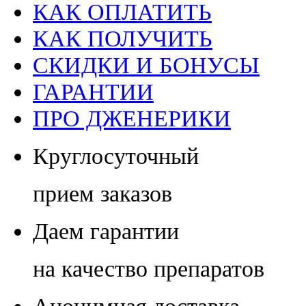
КАК ОПЛАТИТЬ
КАК ПОЛУЧИТЬ
СКИДКИ И БОНУСЫ
ГАРАНТИИ
ПРО ДЖЕНЕРИКИ
Круглосуточный
прием заказов
Даем гарантии
на качество препаратов