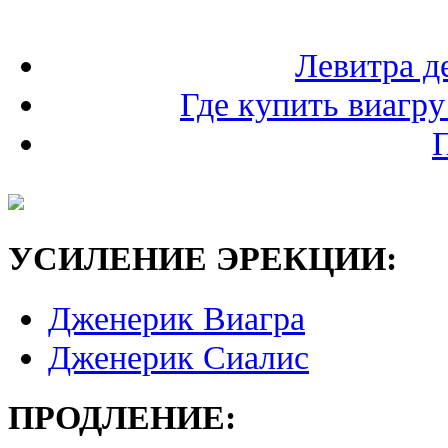
Левитра д
Где купить виагру
УСИЛЕНИЕ ЭРЕКЦИИ:
Дженерик Виагра
Дженерик Сиалис
ПРОДЛЕНИЕ: