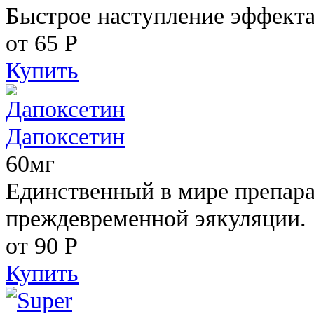
Быстрое наступление эффекта
от 65
Р
Купить
Дапоксетин
60мг
Единственный в мире препара
преждевременной эякуляции.
от 90
Р
Купить