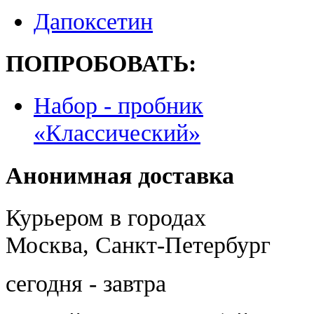
Дапоксетин
ПОПРОБОВАТЬ:
Набор - пробник
«Классический»
Анонимная доставка
Курьером в городах
Москва, Санкт-Петербург
сегодня - завтра