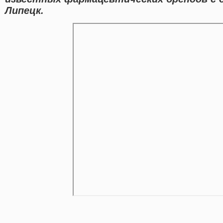
Липецк.