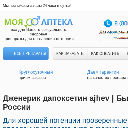
Мы принимаем заказы 24 часа в сутки!
все для Вашего сексуального
здоровья
препараты для повышения потенции
ВСЕ ПРЕПАРАТЫ
КАК ЗАКАЗАТЬ
КАК ОПЛАТИТЬ
Круглосуточный
Даем гарантии
прием заказов
на качество препара
Дженерик дапоксетин ajhev | Б
России
Для хорошей потенции проверенные