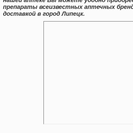
препараты всеизвестных аптечных бренд
доставкой в город Липецк.