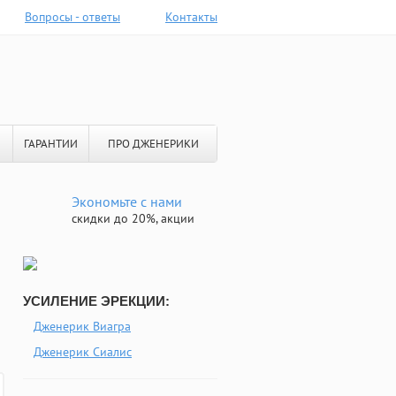
Вопросы - ответы
Контакты
ГАРАНТИИ
ПРО ДЖЕНЕРИКИ
Экономьте с нами
скидки до 20%, акции
УСИЛЕНИЕ ЭРЕКЦИИ:
Дженерик Виагра
Дженерик Сиалис