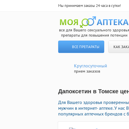
Мы принимаем заказы 24 часа в сутки!
все для Вашего сексуального здоровь
препараты для повышения потенции
ВСЕ ПРЕПАРАТЫ
КАК ЗАК
Круглосуточный
прием заказов
Дапоксетин в Томске це
Для Вашего здоровья проверенн
мужчин в интернет- аптеке. У нас
популярных аптечных брендов с б