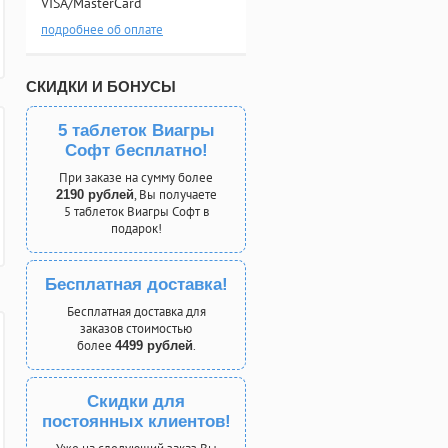
VISA/MasterCard
подробнее об оплате
СКИДКИ И БОНУСЫ
5 таблеток Виагры
Софт бесплатно!
При заказе на сумму более
, Вы получаете
2190 рублей
5 таблеток Виагры Софт в
подарок!
Бесплатная доставка!
Бесплатная доставка для
заказов стоимостью
более
.
4499 рублей
Скидки для
постоянных клиентов!