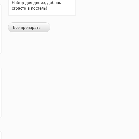
Набор для двоих, добавь
страсти в постель!
Все препараты