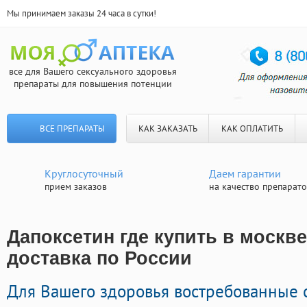
Мы принимаем заказы 24 часа в сутки!
все для Вашего сексуального здоровья
препараты для повышения потенции
ВСЕ ПРЕПАРАТЫ
КАК ЗАКАЗАТЬ
КАК ОПЛАТИТЬ
Круглосуточный
Даем гарантии
прием заказов
на качество препарат
Дапоксетин где купить в москве
доставка по России
Для Вашего здоровья востребованные 